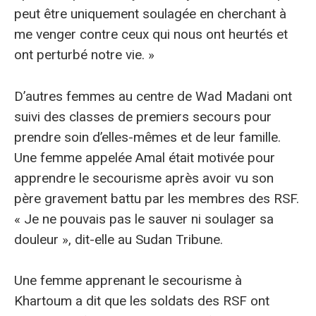
peut être uniquement soulagée en cherchant à
me venger contre ceux qui nous ont heurtés et
ont perturbé notre vie. »
D’autres femmes au centre de Wad Madani ont
suivi des classes de premiers secours pour
prendre soin d’elles-mêmes et de leur famille.
Une femme appelée Amal était motivée pour
apprendre le secourisme après avoir vu son
père gravement battu par les membres des RSF.
« Je ne pouvais pas le sauver ni soulager sa
douleur », dit-elle au Sudan Tribune.
Une femme apprenant le secourisme à
Khartoum a dit que les soldats des RSF ont