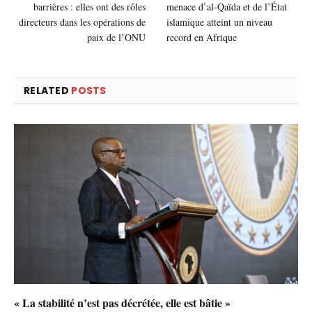
barrières : elles ont des rôles
menace d’al-Qaïda et de l’État
directeurs dans les opérations de
islamique atteint un niveau
paix de l’ONU
record en Afrique
RELATED
POSTS
« La stabilité n’est pas décrétée, elle est bâtie »