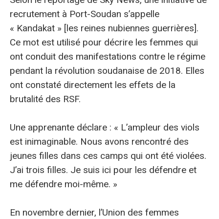
recrutement à Port-Soudan s’appelle
« Kandakat » [les reines nubiennes guerrières].
Ce mot est utilisé pour décrire les femmes qui
ont conduit des manifestations contre le régime
pendant la révolution soudanaise de 2018. Elles
ont constaté directement les effets de la
brutalité des RSF.
Une apprenante déclare : « L’ampleur des viols
est inimaginable. Nous avons rencontré des
jeunes filles dans ces camps qui ont été violées.
J’ai trois filles. Je suis ici pour les défendre et
me défendre moi-même. »
En novembre dernier, l’Union des femmes