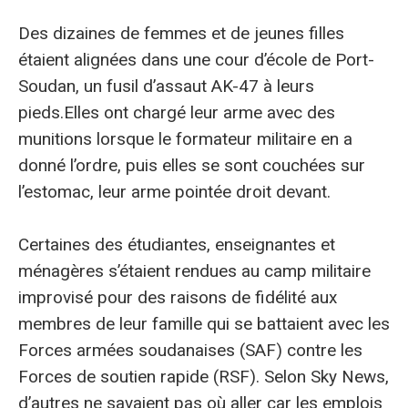
Des dizaines de femmes et de jeunes filles
étaient alignées dans une cour d’école de Port-
Soudan, un fusil d’assaut AK-47 à leurs
pieds.
Elles ont chargé leur arme avec des
munitions lorsque le formateur militaire en a
donné l’ordre, puis elles se sont couchées sur
l’estomac, leur arme pointée droit devant.
Certaines des étudiantes, enseignantes et
ménagères s’étaient rendues au camp militaire
improvisé pour des raisons de fidélité aux
membres de leur famille qui se battaient avec les
Forces armées soudanaises (SAF) contre les
Forces de soutien rapide (RSF). Selon Sky News,
d’autres ne savaient pas où aller car les emplois