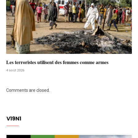
Les terroristes utilisent des femmes comme armes
4 août 2026
Comments are closed.
V19N1