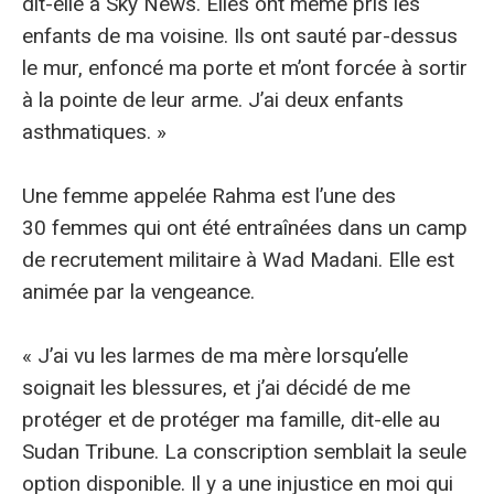
dit-elle à Sky News. Elles ont même pris les
enfants de ma voisine. Ils ont sauté par-dessus
le mur, enfoncé ma porte et m’ont forcée à sortir
à la pointe de leur arme. J’ai deux enfants
asthmatiques. »
Une femme appelée Rahma est l’une des
30 femmes qui ont été entraînées dans un camp
de recrutement militaire à Wad Madani. Elle est
animée par la vengeance.
« J’ai vu les larmes de ma mère lorsqu’elle
soignait les blessures, et j’ai décidé de me
protéger et de protéger ma famille, dit-elle au
Sudan Tribune. La conscription semblait la seule
option disponible. Il y a une injustice en moi qui