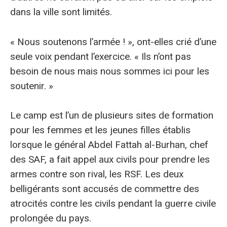
dans la ville sont limités.
« Nous soutenons l’armée ! », ont-elles crié d’une
seule voix pendant l’exercice. « Ils n’ont pas
besoin de nous mais nous sommes ici pour les
soutenir. »
Le camp est l’un de plusieurs sites de formation
pour les femmes et les jeunes filles établis
lorsque le général Abdel Fattah al-Burhan, chef
des SAF, a fait appel aux civils pour prendre les
armes contre son rival, les RSF. Les deux
belligérants sont accusés de commettre des
atrocités contre les civils pendant la guerre civile
prolongée du pays.