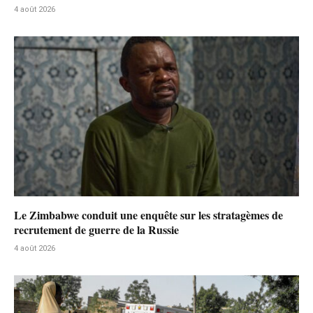
4 août 2026
Le Zimbabwe conduit une enquête sur les stratagèmes de
recrutement de guerre de la Russie
4 août 2026