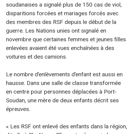
soudanaises a signalé plus de 150 cas de viol,
disparitions forcées et mariages forcés avec
des membres des RSF depuis le début de la
guerre. Les Nations unies ont signalé en
novembre que certaines femmes et jeunes filles
enlevées avaient été vues enchaînées à des
voitures et des camions.
Le nombre d’enlèvements d’enfant est aussi en
hausse. Dans une salle de classe transformée
en centre pour personnes déplacées à Port-
Soudan, une mère de deux enfants décrit ses
épreuves.
« Les RSF ont enlevé des enfants dans la région,