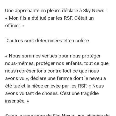
Une apprenante en pleurs déclare à Sky News :
« Mon fils a été tué par les RSF. C’était un
officier. »
D’autres sont déterminées et en colère.
« Nous sommes venues pour nous protéger
nous-mêmes, protéger nos enfants, tout ce que
nous représentons contre tout ce que nous
avons vu », déclare une femme dont le neveu a
été tué et la nièce enlevée par les RSF. « Nous
avons vu tant de choses. C’est une tragédie
insensée. »
Selon le reportage de Sky News, une initiative de