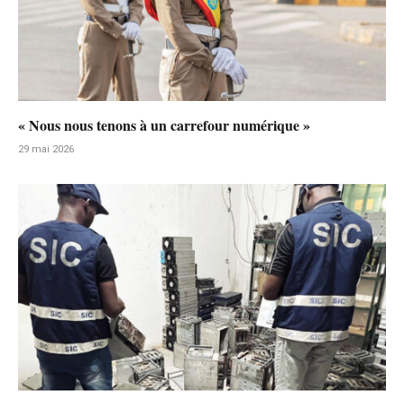
« Nous nous tenons à un carrefour numérique »
29 mai 2026