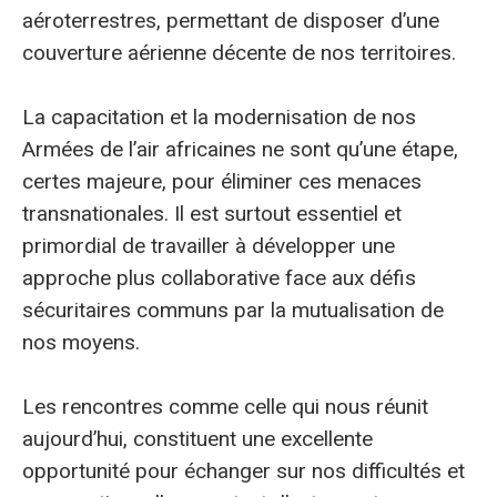
aéroterrestres, permettant de disposer d’une
couverture aérienne décente de nos territoires.
La capacitation et la modernisation de nos
Armées de l’air africaines ne sont qu’une étape,
certes majeure, pour éliminer ces menaces
transnationales. Il est surtout essentiel et
primordial de travailler à développer une
approche plus collaborative face aux défis
sécuritaires communs par la mutualisation de
nos moyens.
Les rencontres comme celle qui nous réunit
aujourd’hui, constituent une excellente
opportunité pour échanger sur nos difficultés et