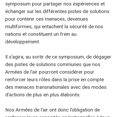
symposium pour partager nos expériences et
échanger sur les différentes pistes de solutions
pour contenir ces menaces, devenues
multiformes, qui entachent la sécurité de nos
nations et constituent un frein au
développement.
Il s’agira, au sortir de ce symposium, de dégager
des pistes de solutions communes que nos
Armées de l’air pourront considérer pour
renforcer leurs rôles dans la prise en compte
des menaces transnationales avec des modes
d’actions de plus en plus élaborés.
Nos Armées de l’air ont donc l’obligation de