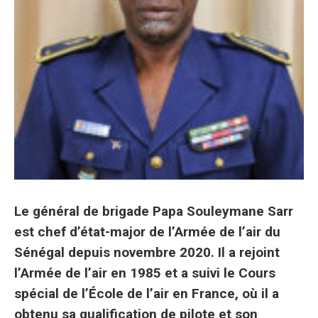
Le général de brigade Papa Souleymane Sarr
est chef d’état-major de l’Armée de l’air du
Sénégal depuis novembre 2020. Il a rejoint
l’Armée de l’air en 1985 et a suivi le Cours
spécial de l’École de l’air en France, où il a
obtenu sa qualification de pilote et son