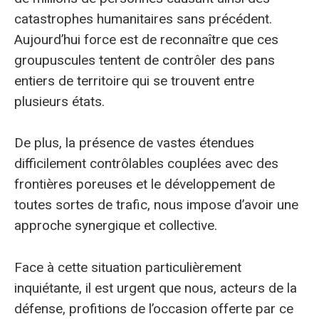
catastrophes humanitaires sans précédent.
Aujourd’hui force est de reconnaître que ces
groupuscules tentent de contrôler des pans
entiers de territoire qui se trouvent entre
plusieurs états.
De plus, la présence de vastes étendues
difficilement contrôlables couplées avec des
frontières poreuses et le développement de
toutes sortes de trafic, nous impose d’avoir une
approche synergique et collective.
Face à cette situation particulièrement
inquiétante, il est urgent que nous, acteurs de la
défense, profitions de l’occasion offerte par ce