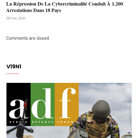
La Répression De La Cybercriminalité Conduit À 1.200
Arrestations Dans 18 Pays
28 mai 2026
Comments are closed.
V19N1