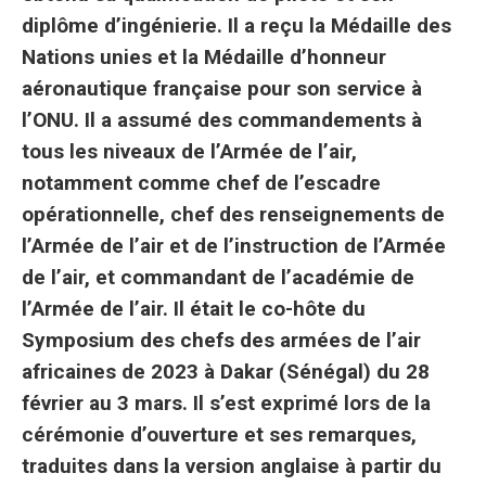
diplôme d’ingénierie. Il a reçu la Médaille des
Nations unies et la Médaille d’honneur
aéronautique française pour son service à
l’ONU. Il a assumé des commandements à
tous les niveaux de l’Armée de l’air,
notamment comme chef de l’escadre
opérationnelle, chef des renseignements de
l’Armée de l’air et de l’instruction de l’Armée
de l’air, et commandant de l’académie de
l’Armée de l’air. Il était le co-hôte du
Symposium des chefs des armées de l’air
africaines de 2023 à Dakar (Sénégal) du 28
février au 3 mars. Il s’est exprimé lors de la
cérémonie d’ouverture et ses remarques,
traduites dans la version anglaise à partir du