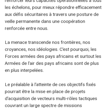
renforcer leurs capacités opérationnelles à tous
les échelons, pour mieux répondre efficacement
aux défis sécuritaires à travers une posture de
veille permanente dans une coopération
renforcée entre nous.
La menace transcende nos frontières, nos
croyances, nos idéologies. C’est pourquoi, les
Forces armées des pays africains et surtout les
Armées de l’air des pays africains sont de plus
en plus interpelées.
Le préalable à l’atteinte de ces objectifs fixés
pourrait être la mise en place de projets
d’acquisition de vecteurs multi-rôles tactiques
couvrant un large spectre de missions