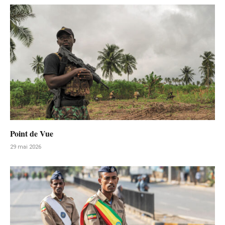
Point de Vue
29 mai 2026