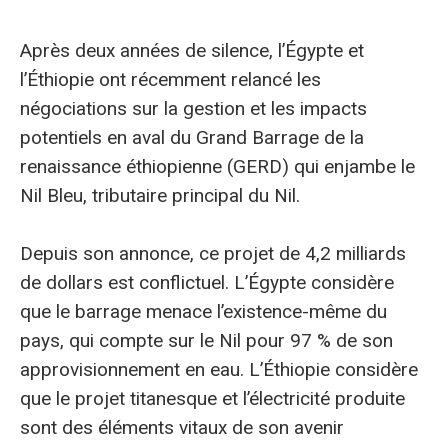
Après deux années de silence, l’Égypte et
l’Éthiopie ont récemment relancé les
négociations sur la gestion et les impacts
potentiels en aval du Grand Barrage de la
renaissance éthiopienne (GERD) qui enjambe le
Nil Bleu, tributaire principal du Nil.
Depuis son annonce, ce projet de 4,2 milliards
de dollars est conflictuel. L’Égypte considère
que le barrage menace l’existence-même du
pays, qui compte sur le Nil pour 97 % de son
approvisionnement en eau. L’Éthiopie considère
que le projet titanesque et l’électricité produite
sont des éléments vitaux de son avenir