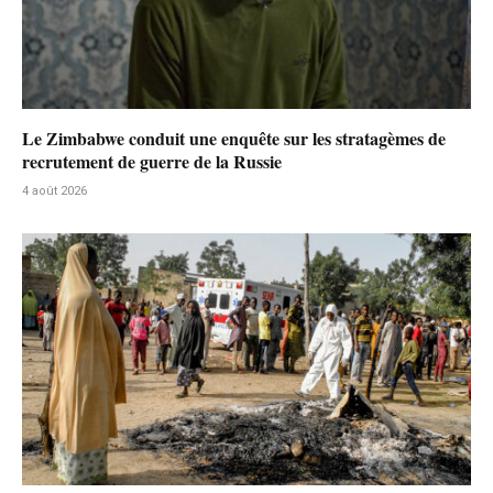
Le Zimbabwe conduit une enquête sur les stratagèmes de
recrutement de guerre de la Russie
4 août 2026