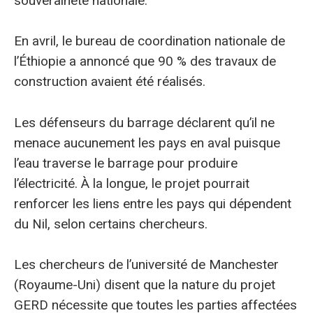
souveraineté nationale.
En avril, le bureau de coordination nationale de
l’Éthiopie a annoncé que 90 % des travaux de
construction avaient été réalisés.
Les défenseurs du barrage déclarent qu’il ne
menace aucunement les pays en aval puisque
l’eau traverse le barrage pour produire
l’électricité. À la longue, le projet pourrait
renforcer les liens entre les pays qui dépendent
du Nil, selon certains chercheurs.
Les chercheurs de l’université de Manchester
(Royaume-Uni) disent que la nature du projet
GERD nécessite que toutes les parties affectées