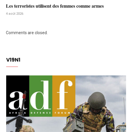
Les terroristes utilisent des femmes comme armes
4 août 2026
Comments are closed.
V19N1