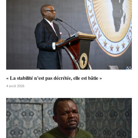
« La stabilité n’est pas décrétée, elle est bâtie »
4 août 2026