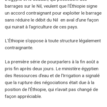
barrages sur le Nil, veulent que l’Éthiopie signe
un accord contraignant pour exploiter le barrage
sans réduire le débit du Nil en aval d’une façon
qui nuirait à l’agriculture de ces pays.
L’Éthiopie s’oppose à toute structure légalement
contraignante.
La première série de pourparlers à la fin août a
pris fin après deux jours. Le ministère égyptien
des Ressources d’eau et de l’Irrigation a signalé
que la rupture des négociations était due à la
position de l’Éthiopie, qui n’avait pas changé de
façon appréciable.