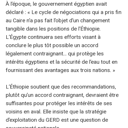
À l’époque, le gouvernement égyptien avait
déclaré : « Le cycle de négociations qui a pris fin
au Caire n’a pas fait l’objet d’un changement
tangible dans les positions de l’Éthiopie.
L’Égypte continuera ses efforts visant à
conclure le plus tôt possible un accord
légalement contraignant… qui protège les
intérêts égyptiens et la sécurité de l’eau tout en
fournissant des avantages aux trois nations. »
L’Éthiopie soutient que des recommandations,
plutôt qu’un accord contraignant, devraient être
suffisantes pour protéger les intérêts de ses
voisins en aval. Elle insiste que la stratégie
d’exploitation du GERD est une question de