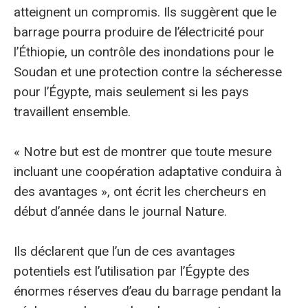
atteignent un compromis. Ils suggèrent que le
barrage pourra produire de l’électricité pour
l’Éthiopie, un contrôle des inondations pour le
Soudan et une protection contre la sécheresse
pour l’Égypte, mais seulement si les pays
travaillent ensemble.
« Notre but est de montrer que toute mesure
incluant une coopération adaptative conduira à
des avantages », ont écrit les chercheurs en
début d’année dans le journal Nature.
Ils déclarent que l’un de ces avantages
potentiels est l’utilisation par l’Égypte des
énormes réserves d’eau du barrage pendant la