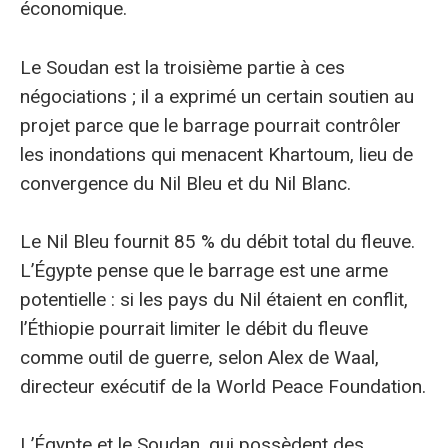
économique.
Le Soudan est la troisième partie à ces
négociations ; il a exprimé un certain soutien au
projet parce que le barrage pourrait contrôler
les inondations qui menacent Khartoum, lieu de
convergence du Nil Bleu et du Nil Blanc.
Le Nil Bleu fournit 85 % du débit total du fleuve.
L’Égypte pense que le barrage est une arme
potentielle : si les pays du Nil étaient en conflit,
l’Éthiopie pourrait limiter le débit du fleuve
comme outil de guerre, selon Alex de Waal,
directeur exécutif de la World Peace Foundation.
L’Égypte et le Soudan, qui possèdent des