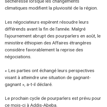
sécheresse lorsque les changements
climatiques modifient la pluviosité de la région.
Les négociateurs espèrent résoudre leurs
différends avant la fin de l’année. Malgré
l’ajournement abrupt des pourparlers en août, le
ministère éthiopien des Affaires étrangères
considère favorablement la reprise des
négociations.
« Les parties ont échangé leurs perspectives
visant à atteindre une situation de gagnant-
gagnant », a-t-il déclaré.
Le prochain cycle de pourparlers est prévu pour
ce mois-ci à Addis-Abeba.