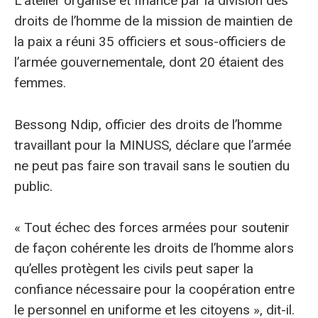
L’atelier organisé et financé par la division des
droits de l’homme de la mission de maintien de
la paix a réuni 35 officiers et sous-officiers de
l’armée gouvernementale, dont 20 étaient des
femmes.
Bessong Ndip, officier des droits de l’homme
travaillant pour la MINUSS, déclare que l’armée
ne peut pas faire son travail sans le soutien du
public.
« Tout échec des forces armées pour soutenir
de façon cohérente les droits de l’homme alors
qu’elles protègent les civils peut saper la
confiance nécessaire pour la coopération entre
le personnel en uniforme et les citoyens », dit-il.