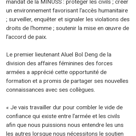
mandat de la MINUSS : protéger les civils ; créer
un environnement favorisant l’accès humanitaire
; surveiller, enquêter et signaler les violations des
droits de l’homme ; soutenir la mise en œuvre de
l’accord de paix.
Le premier lieutenant Aluel Bol Deng de la
division des affaires féminines des forces
armées a apprécié cette opportunité de
formation et a promis de partager ses nouvelles
connaissances avec ses collègues.
« Je vais travailler dur pour combler le vide de
confiance qui existe entre l’armée et les civils
afin que nous puissions nous entendre les uns
les autres lorsque nous nécessitons le soutien