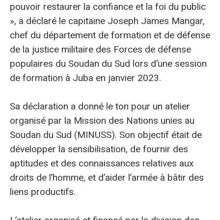
pouvoir restaurer la confiance et la foi du public
», a déclaré le capitaine Joseph James Mangar,
chef du département de formation et de défense
de la justice militaire des Forces de défense
populaires du Soudan du Sud lors d’une session
de formation à Juba en janvier 2023.
Sa déclaration a donné le ton pour un atelier
organisé par la Mission des Nations unies au
Soudan du Sud (MINUSS). Son objectif était de
développer la sensibilisation, de fournir des
aptitudes et des connaissances relatives aux
droits de l’homme, et d’aider l’armée à bâtir des
liens productifs.