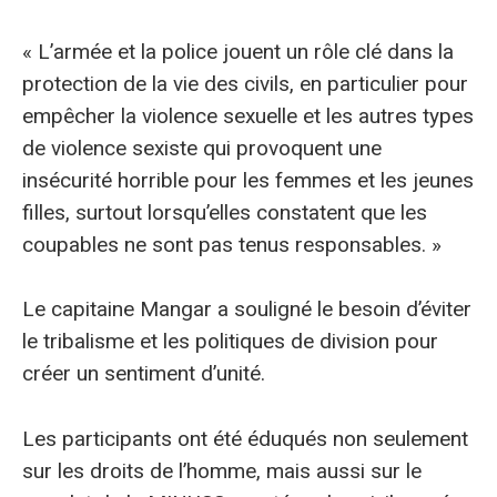
« L’armée et la police jouent un rôle clé dans la
protection de la vie des civils, en particulier pour
empêcher la violence sexuelle et les autres types
de violence sexiste qui provoquent une
insécurité horrible pour les femmes et les jeunes
filles, surtout lorsqu’elles constatent que les
coupables ne sont pas tenus responsables. »
Le capitaine Mangar a souligné le besoin d’éviter
le tribalisme et les politiques de division pour
créer un sentiment d’unité.
Les participants ont été éduqués non seulement
sur les droits de l’homme, mais aussi sur le