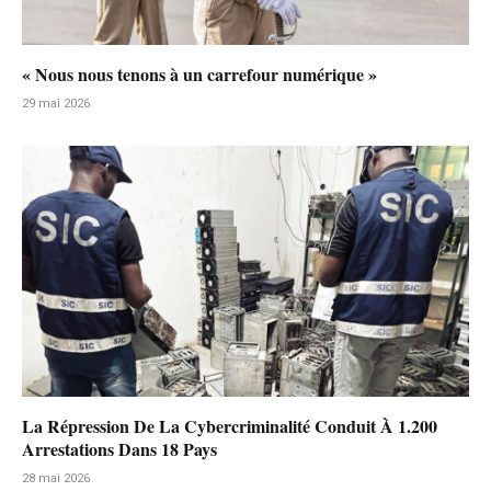
« Nous nous tenons à un carrefour numérique »
29 mai 2026
La Répression De La Cybercriminalité Conduit À 1.200
Arrestations Dans 18 Pays
28 mai 2026