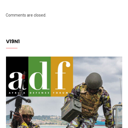
Comments are closed.
V19N1