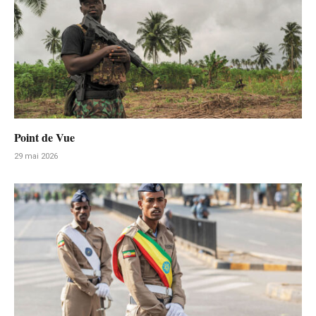
Point de Vue
29 mai 2026