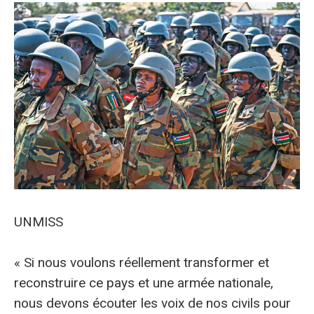
UNMISS
« Si nous voulons réellement transformer et
reconstruire ce pays et une armée nationale,
nous devons écouter les voix de nos civils pour