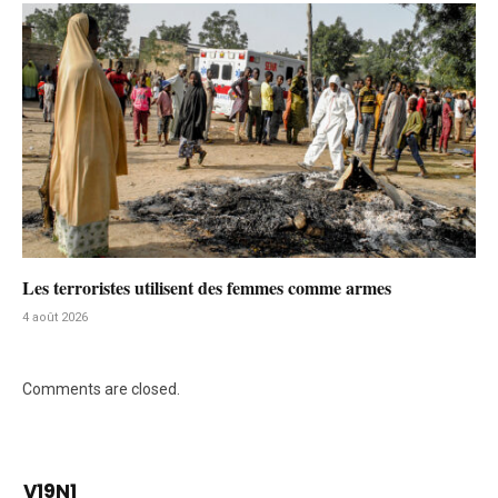
Les terroristes utilisent des femmes comme armes
4 août 2026
Comments are closed.
V19N1