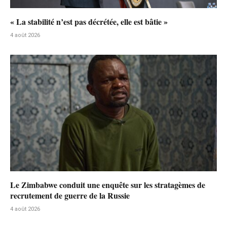
« La stabilité n’est pas décrétée, elle est bâtie »
4 août 2026
Le Zimbabwe conduit une enquête sur les stratagèmes de
recrutement de guerre de la Russie
4 août 2026