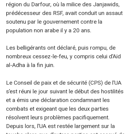
région du Darfour, où la milice des Janjawids,
prédécesseur des RSF, avait conduit un assaut
soutenu par le gouvernement contre la
population non arabe il y a 20 ans.
Les belligérants ont déclaré, puis rompu, de
nombreux cessez-le-feu, y compris celui d’Aïd
al-Adha à la fin juin.
Le Conseil de paix et de sécurité (CPS) de l’UA
s’est réuni le jour suivant le début des hostilités
et a émis une déclaration condamnant les
combats et exigeant que les deux parties
résolvent leurs problèmes pacifiquement.
Depuis lors, l’UA est restée largement sur la