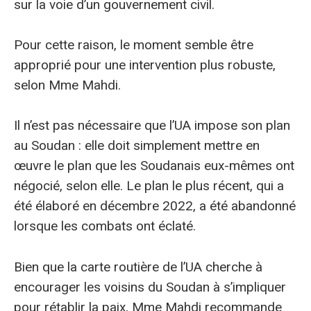
sur la voie d’un gouvernement civil.
Pour cette raison, le moment semble être
approprié pour une intervention plus robuste,
selon Mme Mahdi.
Il n’est pas nécessaire que l’UA impose son plan
au Soudan : elle doit simplement mettre en
œuvre le plan que les Soudanais eux-mêmes ont
négocié, selon elle. Le plan le plus récent, qui a
été élaboré en décembre 2022, a été abandonné
lorsque les combats ont éclaté.
Bien que la carte routière de l’UA cherche à
encourager les voisins du Soudan à s’impliquer
pour rétablir la paix, Mme Mahdi recommande