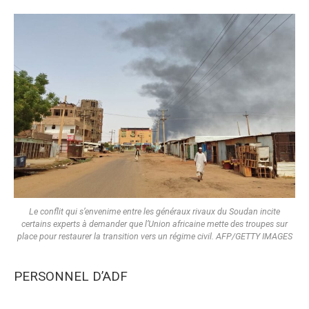
Le conflit qui s’envenime entre les généraux rivaux du Soudan incite
certains experts à demander que l’Union africaine mette des troupes sur
place pour restaurer la transition vers un régime civil. AFP/GETTY IMAGES
PERSONNEL D’ADF