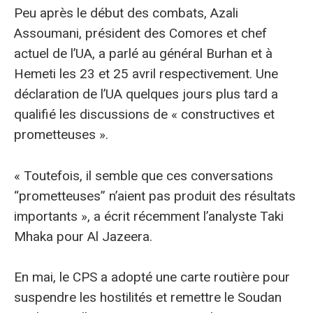
Peu après le début des combats, Azali
Assoumani, président des Comores et chef
actuel de l’UA, a parlé au général Burhan et à
Hemeti les 23 et 25 avril respectivement. Une
déclaration de l’UA quelques jours plus tard a
qualifié les discussions de « constructives et
prometteuses ».
« Toutefois, il semble que ces conversations
“prometteuses” n’aient pas produit des résultats
importants », a écrit récemment l’analyste Taki
Mhaka pour Al Jazeera.
En mai, le CPS a adopté une carte routière pour
suspendre les hostilités et remettre le Soudan