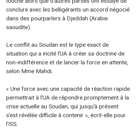
touche alors que d’autres parties ont essayé de
conclure avec les belligérants un accord négocié
dans des pourparlers à Djeddah (Arabie
saoudite).
Le conflit au Soudan est le type exact de
situation qui a incité l’UA à créer sa doctrine de
non-indifférence et de lancer la force en attente,
selon Mme Mahdi.
« Une force avec une capacité de réaction rapide
permettrait à l’UA de répondre promptement à la
crise actuelle au Soudan, qui jusqu’à présent
s’est révélée difficile à contenir », écrit-elle pour
l’ISS.