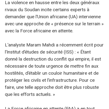
La violence en hausse entre les deux généraux
rivaux du Soudan incite certains experts à
demander que l’Union africaine (UA) intervienne
avec une approche de « présence sur le terrain »
avec la Force africaine en attente.
L’analyste Maram Mahdi a récemment écrit pour
l’Institut d’études de sécurité (ISS) : « Étant
donné la destruction du conflit qui empire, il est
nécessaire de toute urgence de mettre fin aux
hostilités, d’établir un couloir humanitaire et de
protéger les civils et l’infrastructure. Pour ce
faire, une telle approche doit être plus robuste
que les efforts actuels. »
La Force africaine en attente (FAA) a en tout