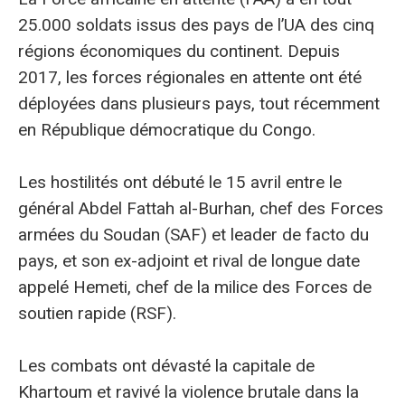
25.000 soldats issus des pays de l’UA des cinq
régions économiques du continent. Depuis
2017, les forces régionales en attente ont été
déployées dans plusieurs pays, tout récemment
en République démocratique du Congo.
Les hostilités ont débuté le 15 avril entre le
général Abdel Fattah al-Burhan, chef des Forces
armées du Soudan (SAF) et leader de facto du
pays, et son ex-adjoint et rival de longue date
appelé Hemeti, chef de la milice des Forces de
soutien rapide (RSF).
Les combats ont dévasté la capitale de
Khartoum et ravivé la violence brutale dans la