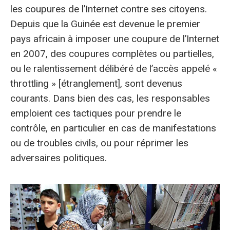
les coupures de l’Internet contre ses citoyens.
Depuis que la Guinée est devenue le premier
pays africain à imposer une coupure de l’Internet
en 2007, des coupures complètes ou partielles,
ou le ralentissement délibéré de l’accès appelé «
throttling » [étranglement], sont devenus
courants. Dans bien des cas, les responsables
emploient ces tactiques pour prendre le
contrôle, en particulier en cas de manifestations
ou de troubles civils, ou pour réprimer les
adversaires politiques.