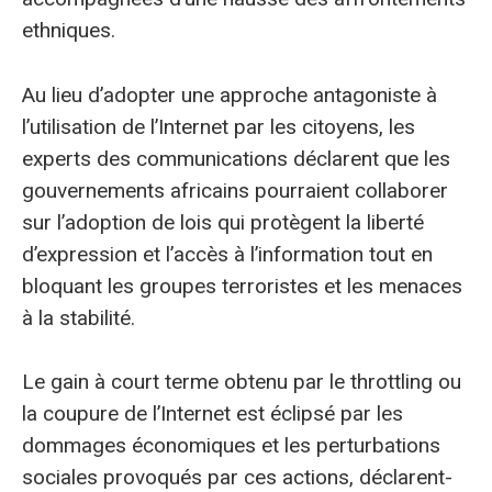
ethniques.
Au lieu d’adopter une approche antagoniste à
l’utilisation de l’Internet par les citoyens, les
experts des communications déclarent que les
gouvernements africains pourraient collaborer
sur l’adoption de lois qui protègent la liberté
d’expression et l’accès à l’information tout en
bloquant les groupes terroristes et les menaces
à la stabilité.
Le gain à court terme obtenu par le throttling ou
la coupure de l’Internet est éclipsé par les
dommages économiques et les perturbations
sociales provoqués par ces actions, déclarent-