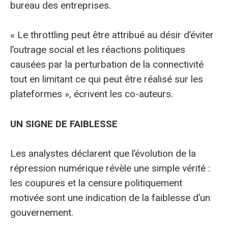
bureau des entreprises.
« Le throttling peut être attribué au désir d’éviter
l’outrage social et les réactions politiques
causées par la perturbation de la connectivité
tout en limitant ce qui peut être réalisé sur les
plateformes », écrivent les co-auteurs.
UN SIGNE DE FAIBLESSE
Les analystes déclarent que l’évolution de la
répression numérique révèle une simple vérité :
les coupures et la censure politiquement
motivée sont une indication de la faiblesse d’un
gouvernement.