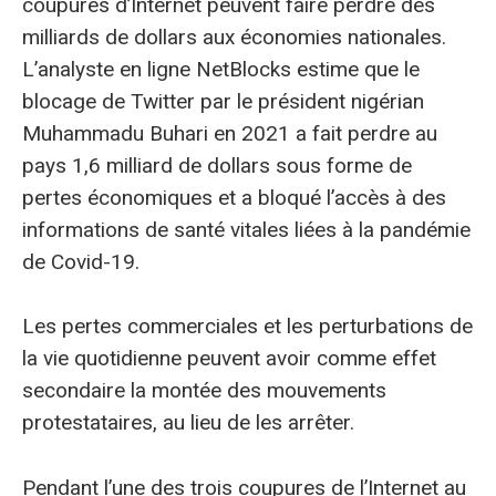
coupures d’Internet peuvent faire perdre des
milliards de dollars aux économies nationales.
L’analyste en ligne NetBlocks estime que le
blocage de Twitter par le président nigérian
Muhammadu Buhari en 2021 a fait perdre au
pays 1,6 milliard de dollars sous forme de
pertes économiques et a bloqué l’accès à des
informations de santé vitales liées à la pandémie
de Covid-19.
Les pertes commerciales et les perturbations de
la vie quotidienne peuvent avoir comme effet
secondaire la montée des mouvements
protestataires, au lieu de les arrêter.
Pendant l’une des trois coupures de l’Internet au