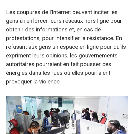
Les coupures de l’Internet peuvent inciter les
gens à renforcer leurs réseaux hors ligne pour
obtenir des informations et, en cas de
protestations, pour intensifier la résistance. En
refusant aux gens un espace en ligne pour qu’ils
expriment leurs opinions, les gouvernements
autoritaires pourraient en fait pousser ces
énergies dans les rues où elles pourraient
provoquer la violence.