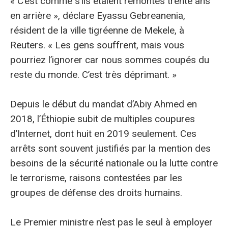
« C’est comme s’ils étaient remontés trente ans
en arrière », déclare Eyassu Gebreanenia,
résident de la ville tigréenne de Mekele, à
Reuters. « Les gens souffrent, mais vous
pourriez l’ignorer car nous sommes coupés du
reste du monde. C’est très déprimant. »
Depuis le début du mandat d’Abiy Ahmed en
2018, l’Éthiopie subit de multiples coupures
d’Internet, dont huit en 2019 seulement. Ces
arrêts sont souvent justifiés par la mention des
besoins de la sécurité nationale ou la lutte contre
le terrorisme, raisons contestées par les
groupes de défense des droits humains.
Le Premier ministre n’est pas le seul à employer