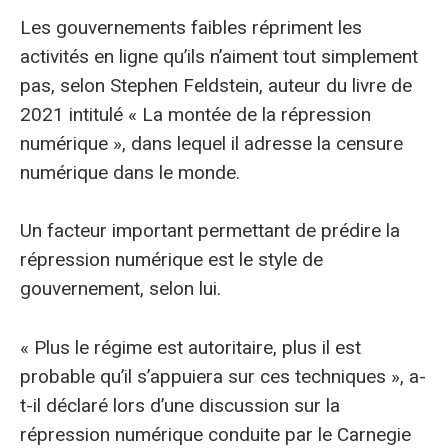
Les gouvernements faibles répriment les
activités en ligne qu’ils n’aiment tout simplement
pas, selon Stephen Feldstein, auteur du livre de
2021 intitulé « La montée de la répression
numérique », dans lequel il adresse la censure
numérique dans le monde.
Un facteur important permettant de prédire la
répression numérique est le style de
gouvernement, selon lui.
« Plus le régime est autoritaire, plus il est
probable qu’il s’appuiera sur ces techniques », a-
t-il déclaré lors d’une discussion sur la
répression numérique conduite par le Carnegie