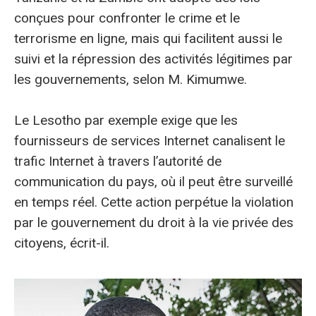
conçues pour confronter le crime et le
terrorisme en ligne, mais qui facilitent aussi le
suivi et la répression des activités légitimes par
les gouvernements, selon M. Kimumwe.
Le Lesotho par exemple exige que les
fournisseurs de services Internet canalisent le
trafic Internet à travers l’autorité de
communication du pays, où il peut être surveillé
en temps réel. Cette action perpétue la violation
par le gouvernement du droit à la vie privée des
citoyens, écrit-il.