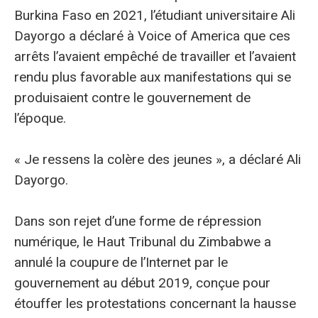
Burkina Faso en 2021, l’étudiant universitaire Ali
Dayorgo a déclaré à Voice of America que ces
arrêts l’avaient empêché de travailler et l’avaient
rendu plus favorable aux manifestations qui se
produisaient contre le gouvernement de
l’époque.
« Je ressens la colère des jeunes », a déclaré Ali
Dayorgo.
Dans son rejet d’une forme de répression
numérique, le Haut Tribunal du Zimbabwe a
annulé la coupure de l’Internet par le
gouvernement au début 2019, conçue pour
étouffer les protestations concernant la hausse