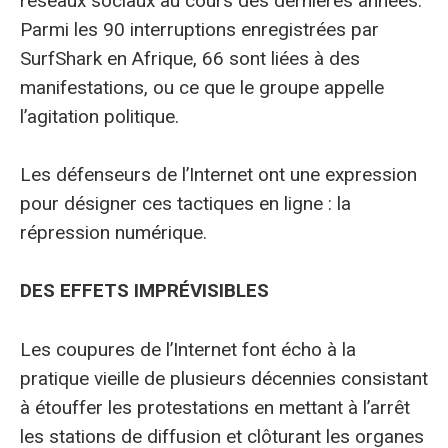
réseaux sociaux au cours des dernières années.
Parmi les 90 interruptions enregistrées par
SurfShark en Afrique, 66 sont liées à des
manifestations, ou ce que le groupe appelle
l’agitation politique.
Les défenseurs de l’Internet ont une expression
pour désigner ces tactiques en ligne : la
répression numérique.
DES EFFETS IMPRÉVISIBLES
Les coupures de l’Internet font écho à la
pratique vieille de plusieurs décennies consistant
à étouffer les protestations en mettant à l’arrêt
les stations de diffusion et clôturant les organes