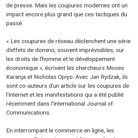
de presse. Mais les coupures modernes ont un
impact encore plus grand que ces tactiques du
passé.
« Les coupures de réseau déclenchent une série
d’effets de domino, souvent imprévisibles, sur
les droits de l’homme et le développement
économique », écrivent les chercheurs Moses
Karanja et Nicholas Opiyo. Avec Jan Rydzak, ils
sont co-auteurs d’un article sur les coupures de
l’Internet et les manifestations qui a été publié
récemment dans l’International Journal of
Communications.
En interrompant le commerce en ligne, les