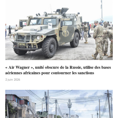
« Air Wagner », unité obscure de la Russie, utilise des bases
aériennes africaines pour contourner les sanctions
2 juin 2026