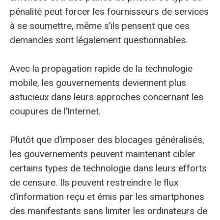
pénalité peut forcer les fournisseurs de services
à se soumettre, même s’ils pensent que ces
demandes sont légalement questionnables.
Avec la propagation rapide de la technologie
mobile, les gouvernements deviennent plus
astucieux dans leurs approches concernant les
coupures de l’Internet.
Plutôt que d’imposer des blocages généralisés,
les gouvernements peuvent maintenant cibler
certains types de technologie dans leurs efforts
de censure. Ils peuvent restreindre le flux
d’information reçu et émis par les smartphones
des manifestants sans limiter les ordinateurs de