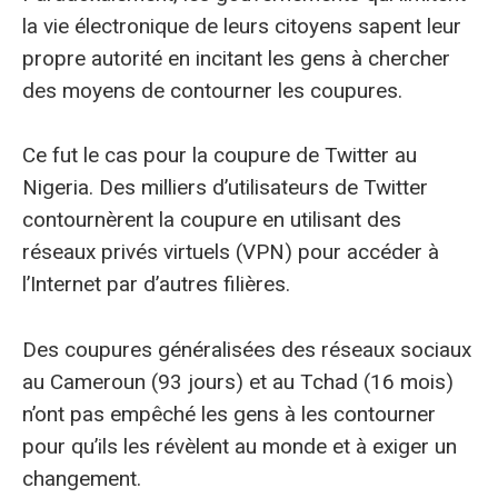
la vie électronique de leurs citoyens sapent leur
propre autorité en incitant les gens à chercher
des moyens de contourner les coupures.
Ce fut le cas pour la coupure de Twitter au
Nigeria. Des milliers d’utilisateurs de Twitter
contournèrent la coupure en utilisant des
réseaux privés virtuels (VPN) pour accéder à
l’Internet par d’autres filières.
Des coupures généralisées des réseaux sociaux
au Cameroun (93 jours) et au Tchad (16 mois)
n’ont pas empêché les gens à les contourner
pour qu’ils les révèlent au monde et à exiger un
changement.