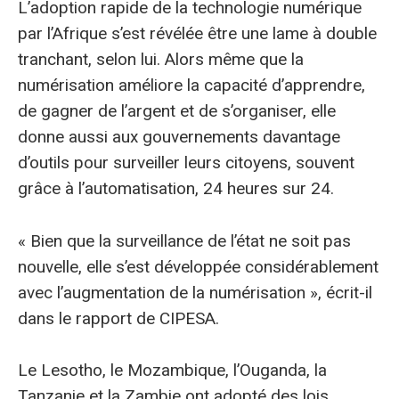
L’adoption rapide de la technologie numérique
par l’Afrique s’est révélée être une lame à double
tranchant, selon lui. Alors même que la
numérisation améliore la capacité d’apprendre,
de gagner de l’argent et de s’organiser, elle
donne aussi aux gouvernements davantage
d’outils pour surveiller leurs citoyens, souvent
grâce à l’automatisation, 24 heures sur 24.
« Bien que la surveillance de l’état ne soit pas
nouvelle, elle s’est développée considérablement
avec l’augmentation de la numérisation », écrit-il
dans le rapport de CIPESA.
Le Lesotho, le Mozambique, l’Ouganda, la
Tanzanie et la Zambie ont adopté des lois