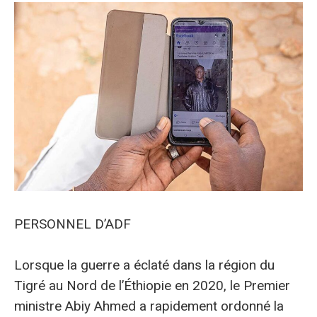
PERSONNEL D’ADF
Lorsque la guerre a éclaté dans la région du
Tigré au Nord de l’Éthiopie en 2020, le Premier
ministre Abiy Ahmed a rapidement ordonné la