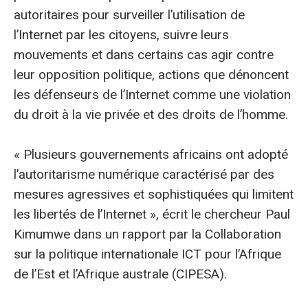
autoritaires pour surveiller l’utilisation de
l’Internet par les citoyens, suivre leurs
mouvements et dans certains cas agir contre
leur opposition politique, actions que dénoncent
les défenseurs de l’Internet comme une violation
du droit à la vie privée et des droits de l’homme.
« Plusieurs gouvernements africains ont adopté
l’autoritarisme numérique caractérisé par des
mesures agressives et sophistiquées qui limitent
les libertés de l’Internet », écrit le chercheur Paul
Kimumwe dans un rapport par la Collaboration
sur la politique internationale ICT pour l’Afrique
de l’Est et l’Afrique australe (CIPESA).