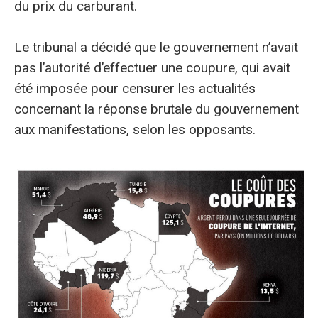
du prix du carburant.
Le tribunal a décidé que le gouvernement n’avait
pas l’autorité d’effectuer une coupure, qui avait
été imposée pour censurer les actualités
concernant la réponse brutale du gouvernement
aux manifestations, selon les opposants.