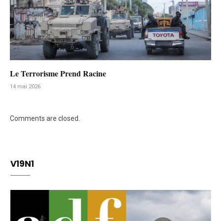
Le Terrorisme Prend Racine
14 mai 2026
Comments are closed.
V19N1