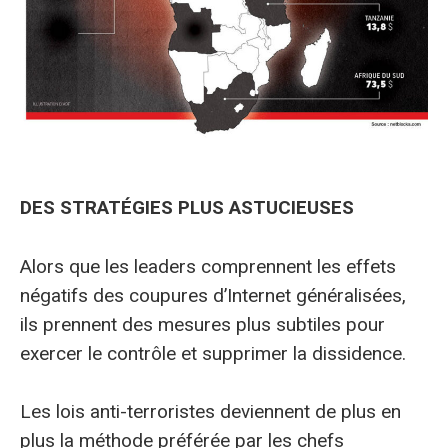
DES STRATÉGIES PLUS ASTUCIEUSES
Alors que les leaders comprennent les effets
négatifs des coupures d’Internet généralisées,
ils prennent des mesures plus subtiles pour
exercer le contrôle et supprimer la dissidence.
Les lois anti-terroristes deviennent de plus en
plus la méthode préférée par les chefs