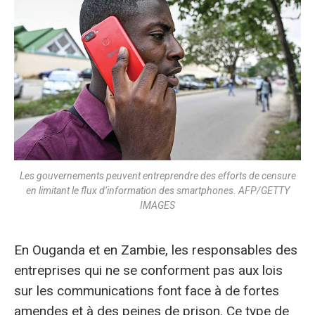
Les gouvernements peuvent entreprendre des efforts de censure
en limitant le flux d’information des smartphones. AFP/GETTY
IMAGES
En Ouganda et en Zambie, les responsables des
entreprises qui ne se conforment pas aux lois
sur les communications font face à de fortes
amendes et à des peines de prison. Ce type de