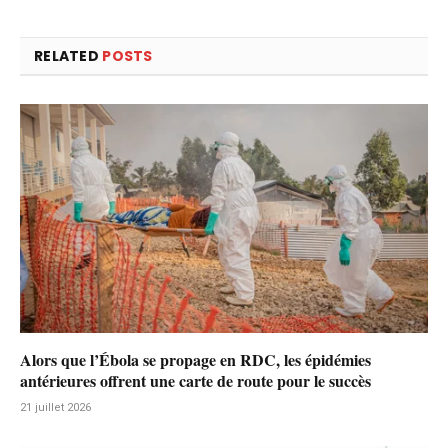
RELATED
POSTS
Alors que l’Ébola se propage en RDC, les épidémies
antérieures offrent une carte de route pour le succès
21 juillet 2026