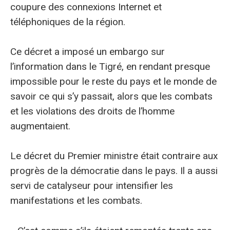
coupure des connexions Internet et
téléphoniques de la région.
Ce décret a imposé un embargo sur
l’information dans le Tigré, en rendant presque
impossible pour le reste du pays et le monde de
savoir ce qui s’y passait, alors que les combats
et les violations des droits de l’homme
augmentaient.
Le décret du Premier ministre était contraire aux
progrès de la démocratie dans le pays. Il a aussi
servi de catalyseur pour intensifier les
manifestations et les combats.