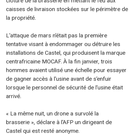
clôture de la brasserie en mettant le feu aux
caisses de livraison stockées sur le périmètre de
la propriété.
L’attaque de mars n’était pas la première
tentative visant à endommager ou détruire les
installations de Castel, qui produisent la marque
centrafricaine MOCAF. À la fin janvier, trois
hommes avaient utilisé une échelle pour essayer
de gagner accès à l’usine avant de s’enfuir
lorsque le personnel de sécurité de l’usine était
arrivé.
« La même nuit, un drone a survolé la
brasserie », déclare à l’AFP un dirigeant de
Castel qui est resté anonyme.