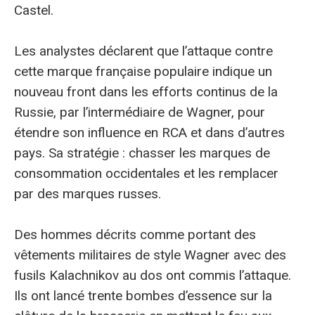
Castel.
Les analystes déclarent que l’attaque contre
cette marque française populaire indique un
nouveau front dans les efforts continus de la
Russie, par l’intermédiaire de Wagner, pour
étendre son influence en RCA et dans d’autres
pays. Sa stratégie : chasser les marques de
consommation occidentales et les remplacer
par des marques russes.
Des hommes décrits comme portant des
vêtements militaires de style Wagner avec des
fusils Kalachnikov au dos ont commis l’attaque.
Ils ont lancé trente bombes d’essence sur la