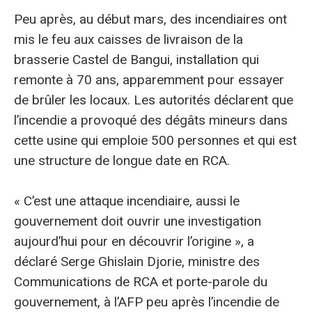
Peu après, au début mars, des incendiaires ont
mis le feu aux caisses de livraison de la
brasserie Castel de Bangui, installation qui
remonte à 70 ans, apparemment pour essayer
de brûler les locaux. Les autorités déclarent que
l’incendie a provoqué des dégâts mineurs dans
cette usine qui emploie 500 personnes et qui est
une structure de longue date en RCA.
« C’est une attaque incendiaire, aussi le
gouvernement doit ouvrir une investigation
aujourd’hui pour en découvrir l’origine », a
déclaré Serge Ghislain Djorie, ministre des
Communications de RCA et porte-parole du
gouvernement, à l’AFP peu après l’incendie de