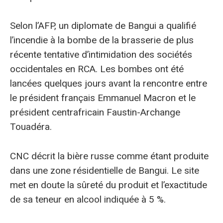
Selon l’AFP, un diplomate de Bangui a qualifié
l’incendie à la bombe de la brasserie de plus
récente tentative d’intimidation des sociétés
occidentales en RCA. Les bombes ont été
lancées quelques jours avant la rencontre entre
le président français Emmanuel Macron et le
président centrafricain Faustin-Archange
Touadéra.
CNC décrit la bière russe comme étant produite
dans une zone résidentielle de Bangui. Le site
met en doute la sûreté du produit et l’exactitude
de sa teneur en alcool indiquée à 5 %.