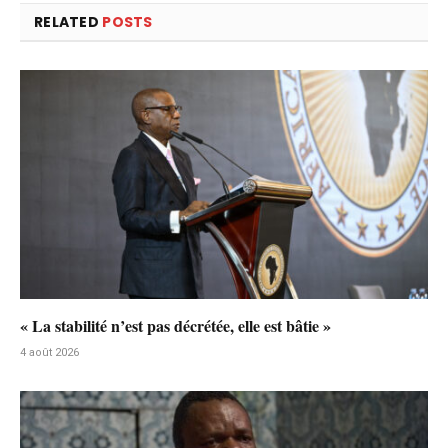
RELATED
POSTS
« La stabilité n’est pas décrétée, elle est bâtie »
4 août 2026