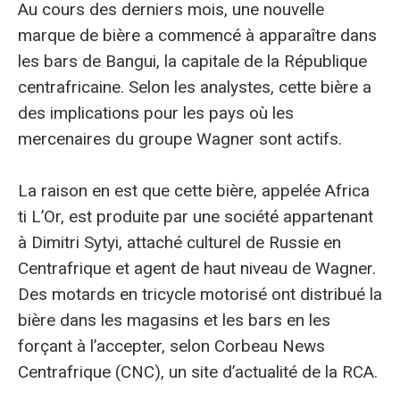
Au cours des derniers mois, une nouvelle
marque de bière a commencé à apparaître dans
les bars de Bangui, la capitale de la République
centrafricaine. Selon les analystes, cette bière a
des implications pour les pays où les
mercenaires du groupe Wagner sont actifs.
La raison en est que cette bière, appelée Africa
ti L’Or, est produite par une société appartenant
à Dimitri Sytyi, attaché culturel de Russie en
Centrafrique et agent de haut niveau de Wagner.
Des motards en tricycle motorisé ont distribué la
bière dans les magasins et les bars en les
forçant à l’accepter, selon Corbeau News
Centrafrique (CNC), un site d’actualité de la RCA.