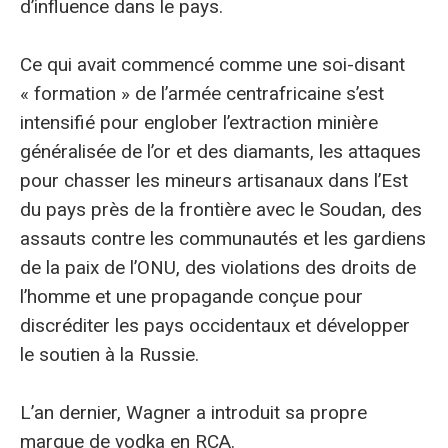
d’influence dans le pays.
Ce qui avait commencé comme une soi-disant
« formation » de l’armée centrafricaine s’est
intensifié pour englober l’extraction minière
généralisée de l’or et des diamants, les attaques
pour chasser les mineurs artisanaux dans l’Est
du pays près de la frontière avec le Soudan, des
assauts contre les communautés et les gardiens
de la paix de l’ONU, des violations des droits de
l’homme et une propagande conçue pour
discréditer les pays occidentaux et développer
le soutien à la Russie.
L’an dernier, Wagner a introduit sa propre
marque de vodka en RCA.