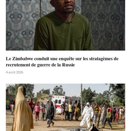
Le Zimbabwe conduit une enquête sur les stratagèmes de
recrutement de guerre de la Russie
4 août 2026