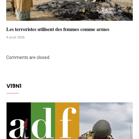
Les terroristes utilisent des femmes comme armes
4 août 2026
Comments are closed.
V19N1