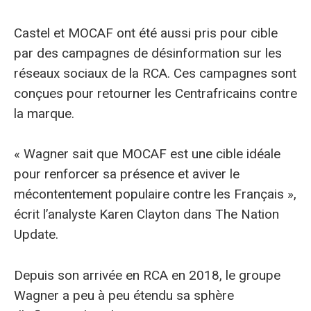
Castel et MOCAF ont été aussi pris pour cible
par des campagnes de désinformation sur les
réseaux sociaux de la RCA. Ces campagnes sont
conçues pour retourner les Centrafricains contre
la marque.
« Wagner sait que MOCAF est une cible idéale
pour renforcer sa présence et aviver le
mécontentement populaire contre les Français »,
écrit l’analyste Karen Clayton dans The Nation
Update.
Depuis son arrivée en RCA en 2018, le groupe
Wagner a peu à peu étendu sa sphère