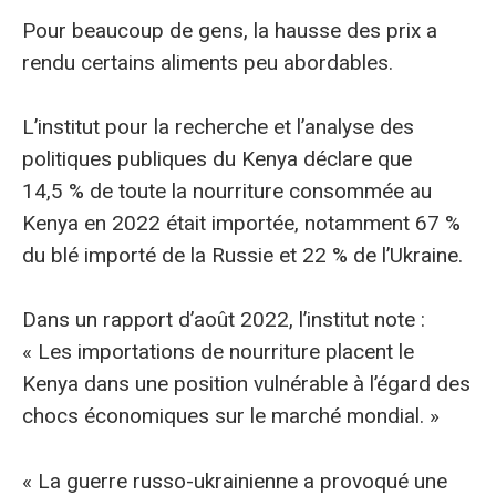
Pour beaucoup de gens, la hausse des prix a
rendu certains aliments peu abordables.
L’institut pour la recherche et l’analyse des
politiques publiques du Kenya déclare que
14,5 % de toute la nourriture consommée au
Kenya en 2022 était importée, notamment 67 %
du blé importé de la Russie et 22 % de l’Ukraine.
Dans un rapport d’août 2022, l’institut note :
« Les importations de nourriture placent le
Kenya dans une position vulnérable à l’égard des
chocs économiques sur le marché mondial. »
« La guerre russo-ukrainienne a provoqué une