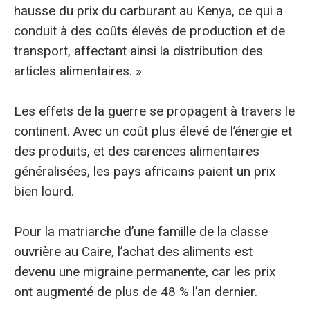
hausse du prix du carburant au Kenya, ce qui a
conduit à des coûts élevés de production et de
transport, affectant ainsi la distribution des
articles alimentaires. »
Les effets de la guerre se propagent à travers le
continent. Avec un coût plus élevé de l’énergie et
des produits, et des carences alimentaires
généralisées, les pays africains paient un prix
bien lourd.
Pour la matriarche d’une famille de la classe
ouvrière au Caire, l’achat des aliments est
devenu une migraine permanente, car les prix
ont augmenté de plus de 48 % l’an dernier.