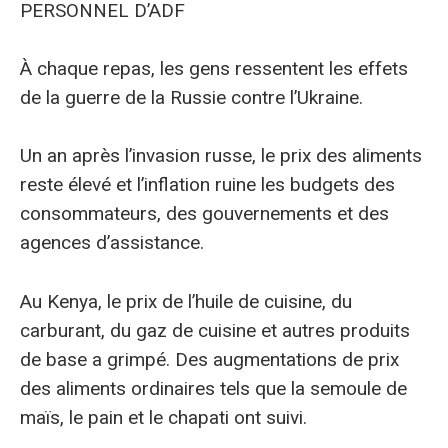
PERSONNEL D’ADF
À chaque repas, les gens ressentent les effets
de la guerre de la Russie contre l’Ukraine.
Un an après l’invasion russe, le prix des aliments
reste élevé et l’inflation ruine les budgets des
consommateurs, des gouvernements et des
agences d’assistance.
Au Kenya, le prix de l’huile de cuisine, du
carburant, du gaz de cuisine et autres produits
de base a grimpé. Des augmentations de prix
des aliments ordinaires tels que la semoule de
maïs, le pain et le chapati ont suivi.