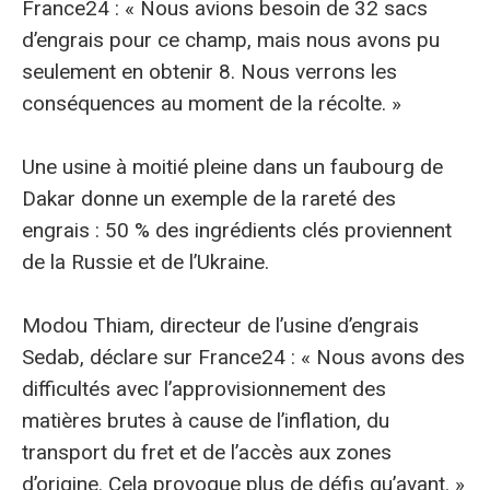
France24 : « Nous avions besoin de 32 sacs
d’engrais pour ce champ, mais nous avons pu
seulement en obtenir 8. Nous verrons les
conséquences au moment de la récolte. »
Une usine à moitié pleine dans un faubourg de
Dakar donne un exemple de la rareté des
engrais : 50 % des ingrédients clés proviennent
de la Russie et de l’Ukraine.
Modou Thiam, directeur de l’usine d’engrais
Sedab, déclare sur France24 : « Nous avons des
difficultés avec l’approvisionnement des
matières brutes à cause de l’inflation, du
transport du fret et de l’accès aux zones
d’origine. Cela provoque plus de défis qu’avant. »