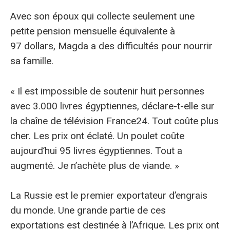
Avec son époux qui collecte seulement une
petite pension mensuelle équivalente à
97 dollars, Magda a des difficultés pour nourrir
sa famille.
« Il est impossible de soutenir huit personnes
avec 3.000 livres égyptiennes, déclare-t-elle sur
la chaîne de télévision France24. Tout coûte plus
cher. Les prix ont éclaté. Un poulet coûte
aujourd’hui 95 livres égyptiennes. Tout a
augmenté. Je n’achète plus de viande. »
La Russie est le premier exportateur d’engrais
du monde. Une grande partie de ces
exportations est destinée à l’Afrique. Les prix ont