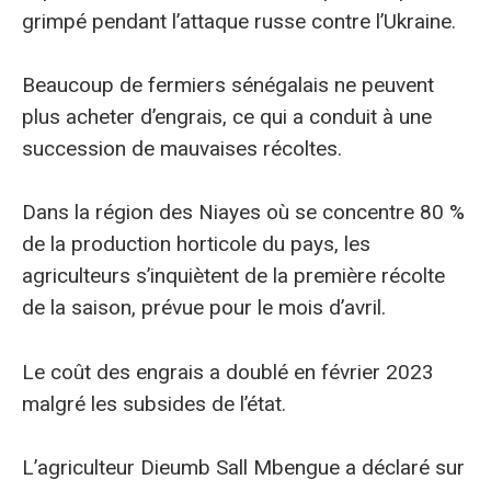
grimpé pendant l’attaque russe contre l’Ukraine.
Beaucoup de fermiers sénégalais ne peuvent
plus acheter d’engrais, ce qui a conduit à une
succession de mauvaises récoltes.
Dans la région des Niayes où se concentre 80 %
de la production horticole du pays, les
agriculteurs s’inquiètent de la première récolte
de la saison, prévue pour le mois d’avril.
Le coût des engrais a doublé en février 2023
malgré les subsides de l’état.
L’agriculteur Dieumb Sall Mbengue a déclaré sur