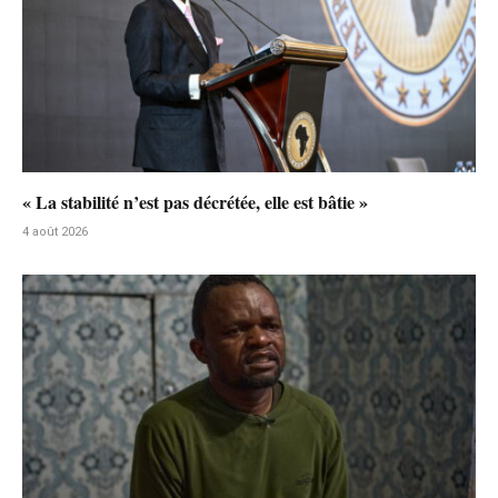
« La stabilité n’est pas décrétée, elle est bâtie »
4 août 2026