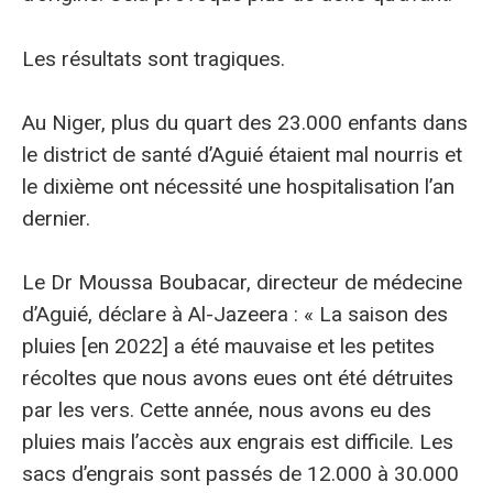
Les résultats sont tragiques.
Au Niger, plus du quart des 23.000 enfants dans
le district de santé d’Aguié étaient mal nourris et
le dixième ont nécessité une hospitalisation l’an
dernier.
Le Dr Moussa Boubacar, directeur de médecine
d’Aguié, déclare à Al-Jazeera : « La saison des
pluies [en 2022] a été mauvaise et les petites
récoltes que nous avons eues ont été détruites
par les vers. Cette année, nous avons eu des
pluies mais l’accès aux engrais est difficile. Les
sacs d’engrais sont passés de 12.000 à 30.000