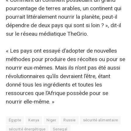
pourcentage de terres arables, un continent qui
pourrait littéralement nourrir la planète, peut-il
dépendre de deux pays qui sont si loin ? », dit-il
sur le réseau médiatique TheGrio.
« Les pays ont essayé d’adopter de nouvelles
méthodes pour produire des récoltes ou pour se
nourrir eux-mêmes. Mais ils n’ont pas été aussi
révolutionnaires qu’ils devraient l’être, étant
donné tous les ingrédients et toutes les
ressources que l’Afrique possède pour se
nourrir elle-même. »
Égypte
Kenya
Niger
Russie
sécurité alimentaire
sécurité énergétique
Senegal