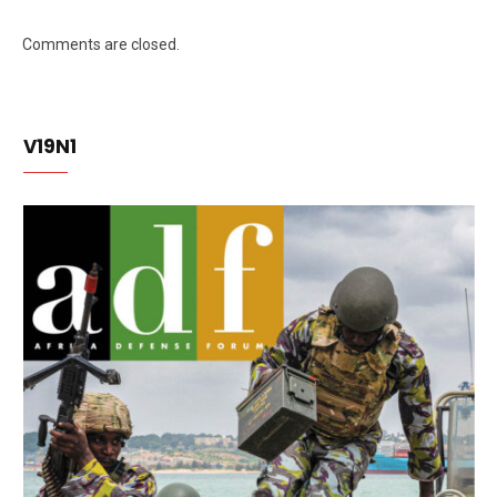
Comments are closed.
V19N1