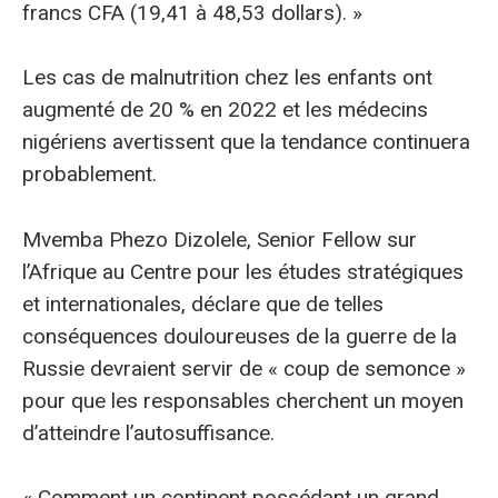
francs CFA (19,41 à 48,53 dollars). »
Les cas de malnutrition chez les enfants ont
augmenté de 20 % en 2022 et les médecins
nigériens avertissent que la tendance continuera
probablement.
Mvemba Phezo Dizolele, Senior Fellow sur
l’Afrique au Centre pour les études stratégiques
et internationales, déclare que de telles
conséquences douloureuses de la guerre de la
Russie devraient servir de « coup de semonce »
pour que les responsables cherchent un moyen
d’atteindre l’autosuffisance.
« Comment un continent possédant un grand