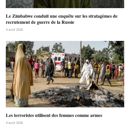
Le Zimbabwe conduit une enquête sur les stratagèmes de
recrutement de guerre de la Russie
4 août 2026
Les terroristes utilisent des femmes comme armes
4 août 2026