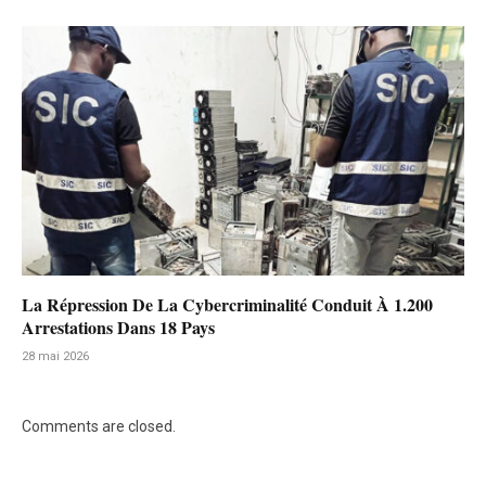
La Répression De La Cybercriminalité Conduit À 1.200
Arrestations Dans 18 Pays
28 mai 2026
Comments are closed.