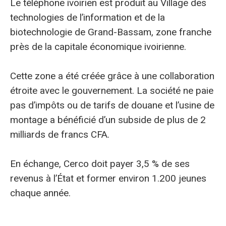
Le téléphone ivoirien est produit au Village des
technologies de l’information et de la
biotechnologie de Grand-Bassam, zone franche
près de la capitale économique ivoirienne.
Cette zone a été créée grâce à une collaboration
étroite avec le gouvernement. La société ne paie
pas d’impôts ou de tarifs de douane et l’usine de
montage a bénéficié d’un subside de plus de 2
milliards de francs CFA.
En échange, Cerco doit payer 3,5 % de ses
revenus à l’État et former environ 1.200 jeunes
chaque année.