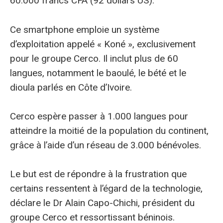
60.000 francs CFA (92 dollars US).
Ce smartphone emploie un système
d’exploitation appelé « Koné », exclusivement
pour le groupe Cerco. Il inclut plus de 60
langues, notamment le baoulé, le bété et le
dioula parlés en Côte d’Ivoire.
Cerco espère passer à 1.000 langues pour
atteindre la moitié de la population du continent,
grâce à l’aide d’un réseau de 3.000 bénévoles.
Le but est de répondre à la frustration que
certains ressentent à l’égard de la technologie,
déclare le Dr Alain Capo-Chichi, président du
groupe Cerco et ressortissant béninois.