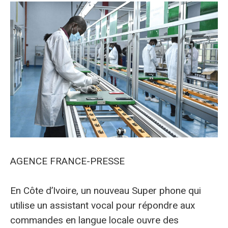
AGENCE FRANCE-PRESSE
En Côte d’Ivoire, un nouveau Super phone qui
utilise un assistant vocal pour répondre aux
commandes en langue locale ouvre des