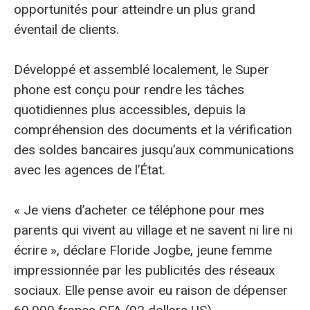
opportunités pour atteindre un plus grand
éventail de clients.
Développé et assemblé localement, le Super
phone est conçu pour rendre les tâches
quotidiennes plus accessibles, depuis la
compréhension des documents et la vérification
des soldes bancaires jusqu’aux communications
avec les agences de l’État.
« Je viens d’acheter ce téléphone pour mes
parents qui vivent au village et ne savent ni lire ni
écrire », déclare Floride Jogbe, jeune femme
impressionnée par les publicités des réseaux
sociaux. Elle pense avoir eu raison de dépenser