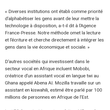
« Diverses institutions ont établi comme priorité
d’alphabétiser les gens avant de leur mettre la
technologie à disposition, a-t-il dit à l’Agence
France-Presse. Notre méthode omet la lecture
et l’écriture et cherche directement à intégrer les
gens dans la vie économique et sociale. »
D’autres sociétés qui investissent dans le
secteur vocal en Afrique incluent Mobobi,
créatrice d’un assistant vocal en langue twi au
Ghana appelé Abena AI. Mozilla travaille sur un
assistant en kiswahili, estimé être parlé par 100
millions de personnes en Afrique de l’Est.