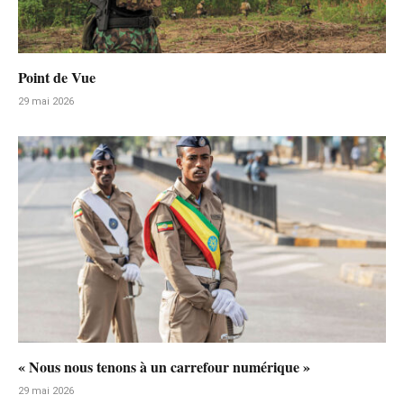
Point de Vue
29 mai 2026
« Nous nous tenons à un carrefour numérique »
29 mai 2026