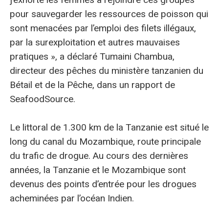
pour sauvegarder les ressources de poisson qui
sont menacées par l’emploi des filets illégaux,
par la surexploitation et autres mauvaises
pratiques », a déclaré Tumaini Chambua,
directeur des pêches du ministère tanzanien du
Bétail et de la Pêche, dans un rapport de
SeafoodSource.
Le littoral de 1.300 km de la Tanzanie est situé le
long du canal du Mozambique, route principale
du trafic de drogue. Au cours des dernières
années, la Tanzanie et le Mozambique sont
devenus des points d’entrée pour les drogues
acheminées par l’océan Indien.