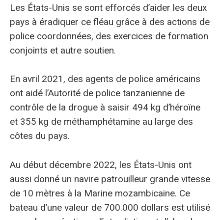
Les États-Unis se sont efforcés d’aider les deux
pays à éradiquer ce fléau grâce à des actions de
police coordonnées, des exercices de formation
conjoints et autre soutien.
En avril 2021, des agents de police américains
ont aidé l’Autorité de police tanzanienne de
contrôle de la drogue à saisir 494 kg d’héroïne
et 355 kg de méthamphétamine au large des
côtes du pays.
Au début décembre 2022, les États-Unis ont
aussi donné un navire patrouilleur grande vitesse
de 10 mètres à la Marine mozambicaine. Ce
bateau d’une valeur de 700.000 dollars est utilisé