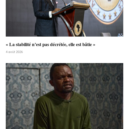
« La stabilité n’est pas décrétée, elle est bâtie »
4 août 2026