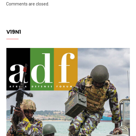
Comments are closed.
V19N1