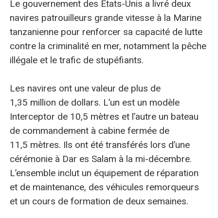
Le gouvernement des États-Unis a livré deux
navires patrouilleurs grande vitesse à la Marine
tanzanienne pour renforcer sa capacité de lutte
contre la criminalité en mer, notamment la pêche
illégale et le trafic de stupéfiants.
Les navires ont une valeur de plus de
1,35 million de dollars. L’un est un modèle
Interceptor de 10,5 mètres et l’autre un bateau
de commandement à cabine fermée de
11,5 mètres. Ils ont été transférés lors d’une
cérémonie à Dar es Salam à la mi-décembre.
L’ensemble inclut un équipement de réparation
et de maintenance, des véhicules remorqueurs
et un cours de formation de deux semaines.