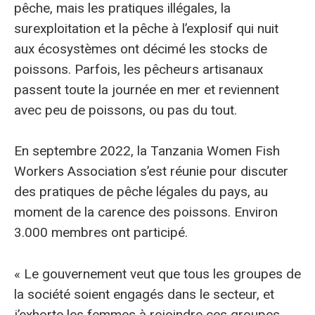
pêche, mais les pratiques illégales, la
surexploitation et la pêche à l’explosif qui nuit
aux écosystèmes ont décimé les stocks de
poissons. Parfois, les pêcheurs artisanaux
passent toute la journée en mer et reviennent
avec peu de poissons, ou pas du tout.
En septembre 2022, la Tanzania Women Fish
Workers Association s’est réunie pour discuter
des pratiques de pêche légales du pays, au
moment de la carence des poissons. Environ
3.000 membres ont participé.
« Le gouvernement veut que tous les groupes de
la société soient engagés dans le secteur, et
j’exhorte les femmes à rejoindre ces groupes