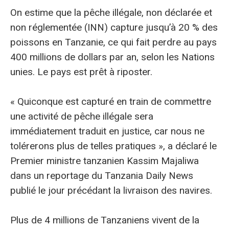
On estime que la pêche illégale, non déclarée et
non réglementée (INN) capture jusqu’à 20 % des
poissons en Tanzanie, ce qui fait perdre au pays
400 millions de dollars par an, selon les Nations
unies. Le pays est prêt à riposter.
« Quiconque est capturé en train de commettre
une activité de pêche illégale sera
immédiatement traduit en justice, car nous ne
tolérerons plus de telles pratiques », a déclaré le
Premier ministre tanzanien Kassim Majaliwa
dans un reportage du Tanzania Daily News
publié le jour précédant la livraison des navires.
Plus de 4 millions de Tanzaniens vivent de la