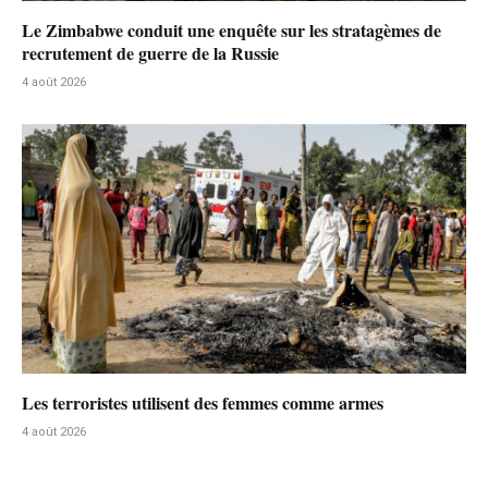
Le Zimbabwe conduit une enquête sur les stratagèmes de
recrutement de guerre de la Russie
4 août 2026
Les terroristes utilisent des femmes comme armes
4 août 2026