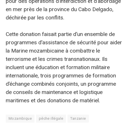
pour des opérations d’interdiction et d’abordage
en mer près de la province du Cabo Delgado,
déchirée par les conflits.
Cette donation faisait partie d’un ensemble de
programmes d’assistance de sécurité pour aider
la Marine mozambicaine à combattre le
terrorisme et les crimes transnationaux. Ils
incluent une éducation et formation militaire
internationale, trois programmes de formation
d’échange combinés conjoints, un programme
de conseils de maintenance et logistique
maritimes et des donations de matériel.
Mozambique
pêche illégale
Tanzanie