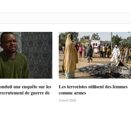
nduit une enquête sur les
Les terroristes utilisent des femmes
 recrutement de guerre de
comme armes
4 août 2026