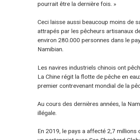
pourrait être la dernière fois. »
Ceci laisse aussi beaucoup moins de sar
attrapés par les pêcheurs artisanaux d
environ 280.000 personnes dans le pay
Namibian.
Les navires industriels chinois ont pêch
La Chine régit la flotte de pêche en eau
premier contrevenant mondial de la pêc
Au cours des dernières années, la Nam
illégale.
En 2019, le pays a affecté 2,7 millions d