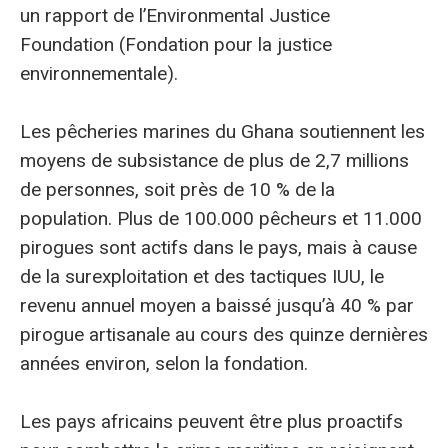
un rapport de l’Environmental Justice
Foundation (Fondation pour la justice
environnementale).
Les pêcheries marines du Ghana soutiennent les
moyens de subsistance de plus de 2,7 millions
de personnes, soit près de 10 % de la
population. Plus de 100.000 pêcheurs et 11.000
pirogues sont actifs dans le pays, mais à cause
de la surexploitation et des tactiques IUU, le
revenu annuel moyen a baissé jusqu’à 40 % par
pirogue artisanale au cours des quinze dernières
années environ, selon la fondation.
Les pays africains peuvent être plus proactifs