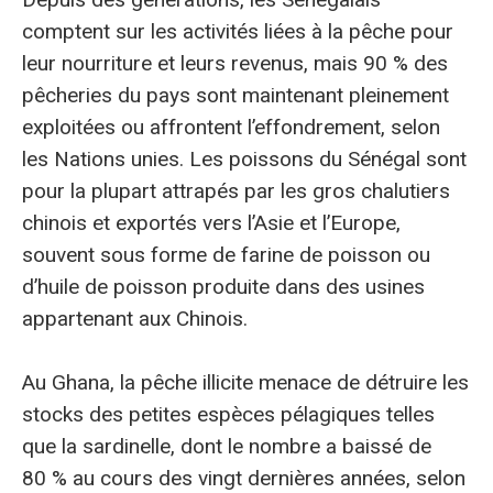
comptent sur les activités liées à la pêche pour
leur nourriture et leurs revenus, mais 90 % des
pêcheries du pays sont maintenant pleinement
exploitées ou affrontent l’effondrement, selon
les Nations unies. Les poissons du Sénégal sont
pour la plupart attrapés par les gros chalutiers
chinois et exportés vers l’Asie et l’Europe,
souvent sous forme de farine de poisson ou
d’huile de poisson produite dans des usines
appartenant aux Chinois.
Au Ghana, la pêche illicite menace de détruire les
stocks des petites espèces pélagiques telles
que la sardinelle, dont le nombre a baissé de
80 % au cours des vingt dernières années, selon