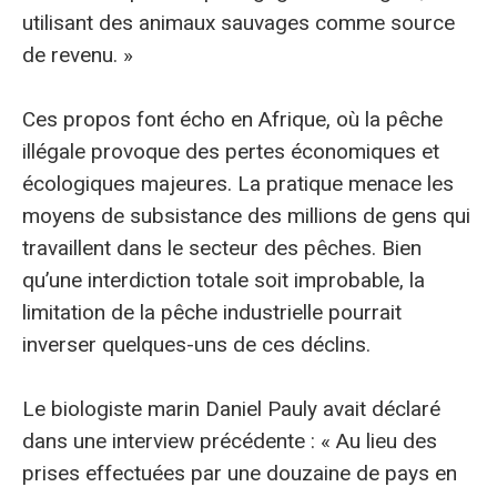
utilisant des animaux sauvages comme source
de revenu. »
Ces propos font écho en Afrique, où la pêche
illégale provoque des pertes économiques et
écologiques majeures. La pratique menace les
moyens de subsistance des millions de gens qui
travaillent dans le secteur des pêches. Bien
qu’une interdiction totale soit improbable, la
limitation de la pêche industrielle pourrait
inverser quelques-uns de ces déclins.
Le biologiste marin Daniel Pauly avait déclaré
dans une interview précédente : « Au lieu des
prises effectuées par une douzaine de pays en