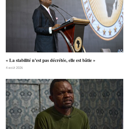
« La stabilité n’est pas décrétée, elle est bâtie »
4 août 2026