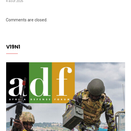
4 août 2026
Comments are closed.
V19N1