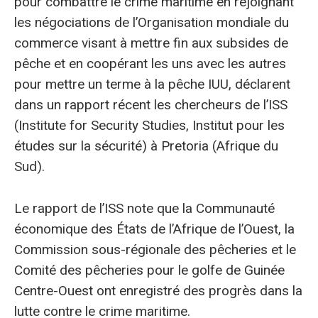
pour combattre le crime maritime en rejoignant
les négociations de l’Organisation mondiale du
commerce visant à mettre fin aux subsides de
pêche et en coopérant les uns avec les autres
pour mettre un terme à la pêche IUU, déclarent
dans un rapport récent les chercheurs de l’ISS
(Institute for Security Studies, Institut pour les
études sur la sécurité) à Pretoria (Afrique du
Sud).
Le rapport de l’ISS note que la Communauté
économique des États de l’Afrique de l’Ouest, la
Commission sous-régionale des pêcheries et le
Comité des pêcheries pour le golfe de Guinée
Centre-Ouest ont enregistré des progrès dans la
lutte contre le crime maritime.