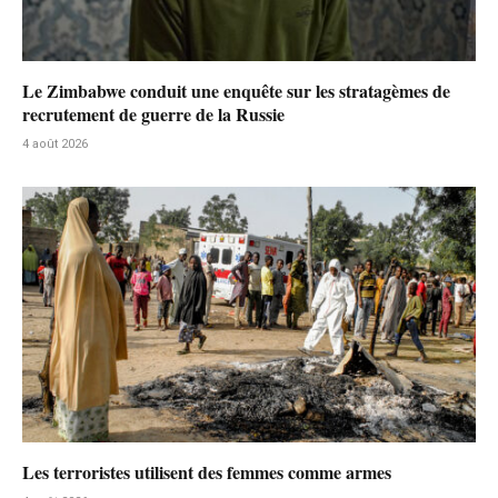
Le Zimbabwe conduit une enquête sur les stratagèmes de
recrutement de guerre de la Russie
4 août 2026
Les terroristes utilisent des femmes comme armes