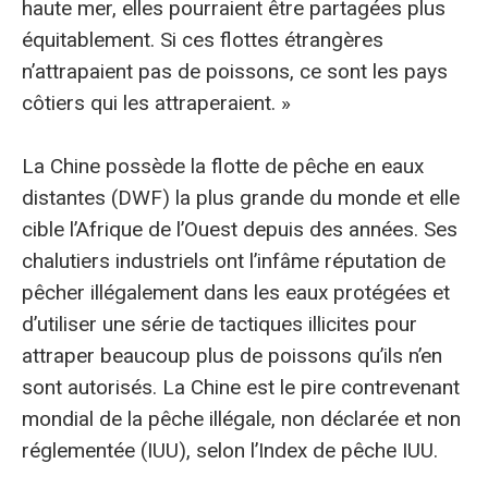
haute mer, elles pourraient être partagées plus
équitablement. Si ces flottes étrangères
n’attrapaient pas de poissons, ce sont les pays
côtiers qui les attraperaient. »
La Chine possède la flotte de pêche en eaux
distantes (DWF) la plus grande du monde et elle
cible l’Afrique de l’Ouest depuis des années. Ses
chalutiers industriels ont l’infâme réputation de
pêcher illégalement dans les eaux protégées et
d’utiliser une série de tactiques illicites pour
attraper beaucoup plus de poissons qu’ils n’en
sont autorisés. La Chine est le pire contrevenant
mondial de la pêche illégale, non déclarée et non
réglementée (IUU), selon l’Index de pêche IUU.