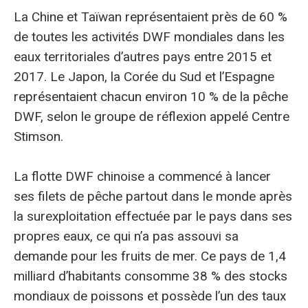
La Chine et Taïwan représentaient près de 60 %
de toutes les activités DWF mondiales dans les
eaux territoriales d’autres pays entre 2015 et
2017. Le Japon, la Corée du Sud et l’Espagne
représentaient chacun environ 10 % de la pêche
DWF, selon le groupe de réflexion appelé Centre
Stimson.
La flotte DWF chinoise a commencé à lancer
ses filets de pêche partout dans le monde après
la surexploitation effectuée par le pays dans ses
propres eaux, ce qui n’a pas assouvi sa
demande pour les fruits de mer. Ce pays de 1,4
milliard d’habitants consomme 38 % des stocks
mondiaux de poissons et possède l’un des taux