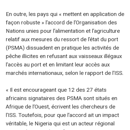
En outre, les pays qui « mettent en application de
façon robuste » l’accord de l’Organisation des
Nations unies pour l’alimentation et l’agriculture
relatif aux mesures du ressort de l’état du port
(PSMA) dissuadent en pratique les activités de
pêche illicites en refusant aux vaisseaux illégaux
l’accès au port et en limitant leur accès aux
marchés internationaux, selon le rapport de l’ISS.
« Il est encourageant que 12 des 27 états
africains signataires des PSMA sont situés en
Afrique de l’Ouest, écrivent les chercheurs de
l’ISS. Toutefois, pour que l’accord ait un impact
véritable, le Nigeria qui est un acteur régional