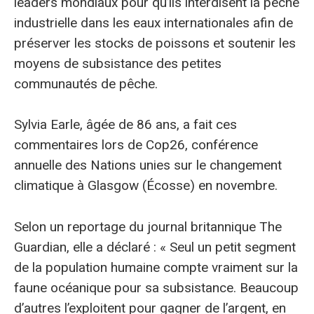
leaders mondiaux pour qu’ils interdisent la pêche
industrielle dans les eaux internationales afin de
préserver les stocks de poissons et soutenir les
moyens de subsistance des petites
communautés de pêche.
Sylvia Earle, âgée de 86 ans, a fait ces
commentaires lors de Cop26, conférence
annuelle des Nations unies sur le changement
climatique à Glasgow (Écosse) en novembre.
Selon un reportage du journal britannique The
Guardian, elle a déclaré : « Seul un petit segment
de la population humaine compte vraiment sur la
faune océanique pour sa subsistance. Beaucoup
d’autres l’exploitent pour gagner de l’argent, en