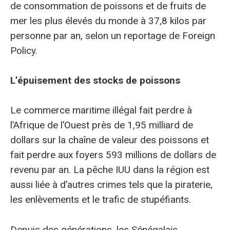
de consommation de poissons et de fruits de
mer les plus élevés du monde à 37,8 kilos par
personne par an, selon un reportage de Foreign
Policy.
L’épuisement des stocks de poissons
Le commerce maritime illégal fait perdre à
l’Afrique de l’Ouest près de 1,95 milliard de
dollars sur la chaîne de valeur des poissons et
fait perdre aux foyers 593 millions de dollars de
revenu par an. La pêche IUU dans la région est
aussi liée à d’autres crimes tels que la piraterie,
les enlèvements et le trafic de stupéfiants.
Depuis des générations, les Sénégalais