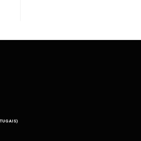
TUGAIS
)