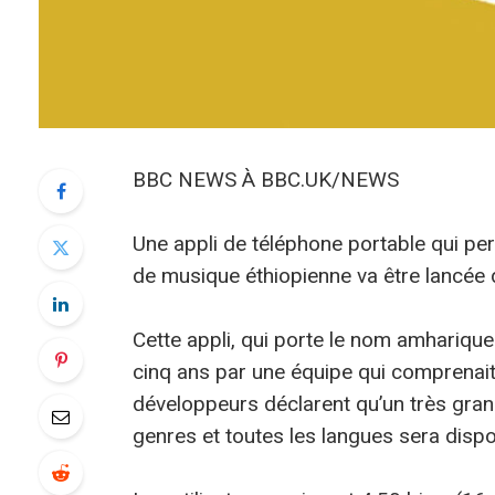
BBC NEWS À BBC.UK/NEWS
Une appli de téléphone portable qui per
de musique éthiopienne va être lancée 
Cette appli, qui porte le nom amharique
cinq ans par une équipe qui comprenait
développeurs déclarent qu’un très gran
genres et toutes les langues sera dispo