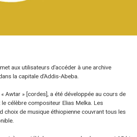
met aux utilisateurs d’accéder à une archive
dans la capitale d’Addis-Abeba.
 « Awtar » [cordes], a été développée au cours de
 le célèbre compositeur Elias Melka. Les
d choix de musique éthiopienne couvrant tous les
nible.