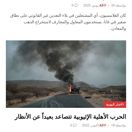
بواسطة
24 يونيو، 2025
ADF
0
كان الغلامسيون، أي المشتغلين في بلاء التعدين غير القانوني على نطاق
صغير في غانا، يستخدمون المعاول والمجارف لاستخراج الذهب
والمعادن…
الاخبار اليومية
الحرب الأهلية الإثيوبية تتصاعد بعيداً عن الأنظار
بواسطة
18 أكتوبر، 2022
ADF
0