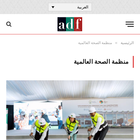
العربية
»
الرئيسية
منظمة الصحة العالمية
منظمة الصحة العالمية