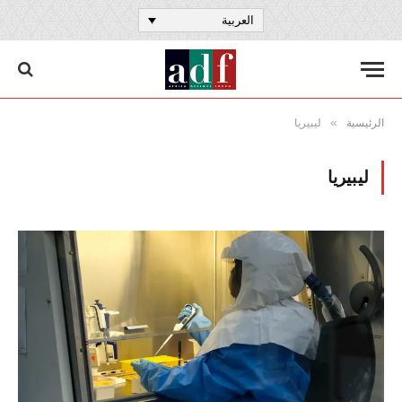
العربية
»
الرئيسية
ليبيريا
ليبيريا