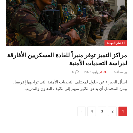
الاخبار اليومية
مراكز التميز توفر منبراً للقادة العسكريين الأفارقة
لدراسة التحديات الأمنية
بواسطة
15 يوليو، 2025
ADF
0
اسأل الخبراء عن حلول لمختلف التحديات الأمنية التي تواجهها إفريقيا،
ومن المحتمل أن يدعو الكثير منهم إلى تكثيف التعاون والتدريب…
التالي
4
3
2
1