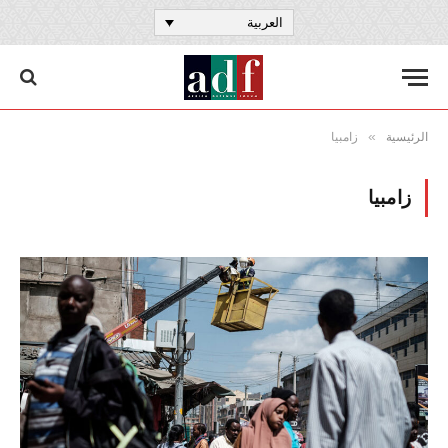
العربية
»
الرئيسية
زامبيا
زامبيا