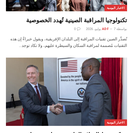
الاخبار اليومية
تكنولوجيا المراقبة الصينية تُهدد الخصوصية
بواسطة
7 يوليو، 2026
ADF
0
تُصدِّر الصين تقنيات المراقبة إلى البلدان الإفريقية، ويقول خبراءٌ إن هذه
التقنيات مُصممة لمراقبة السكان والسيطرة عليهم، ولا تكاد توجد…
الاخبار اليومية