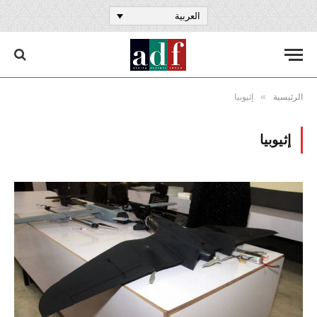
العربية
»
الرئيسية
إثيوبيا
إثيوبيا