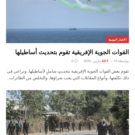
الاخبار اليومية
القوات الجوية الإفريقية تقوم بتحديث أساطيلها
بواسطة
10 مارس، 2026
ADF
0
تقوم بعض القوات الجوية الإفريقية بتحديثٍ شاملٍ لأساطيلها، وتراعي في
ذلك تكلفتها، وأنواع المقاتلات التي يجب شراؤها، والتخلص من الطائرات…