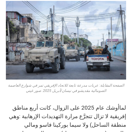
الصفحة المقابلة: عربات مدرعة تابعة للاتحاد الإفريقي تمر في شوارع العاصمة
الصومالية مقديشو في نيسان/أبريل 2025. صور غيتي