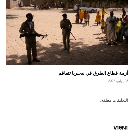
أزمة قطاع الطرق في نيجيريا تتفاقم
28 يوليو، 2026
التعليقات مغلقة.
V19N1