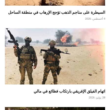
السيطرة على مناجم الذهب تؤجج الإرهاب في منطقة الساحل
4 أغسطس، 2026
اتهام الفيلق الإفريقي بارتكاب فظائع في مالي
28 يوليو، 2026