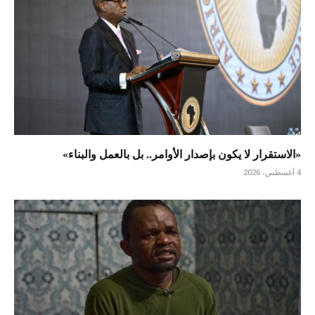
«الاستقرار لا يكون بإصدار الأوامر.. بل بالعمل والبناء»
4 أغسطس، 2026