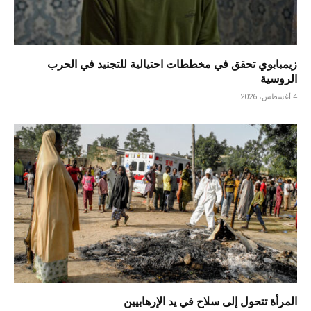
زيمبابوي تحقق في مخططات احتيالية للتجنيد في الحرب
الروسية
4 أغسطس، 2026
المرأة تتحول إلى سلاح في يد الإرهابيين