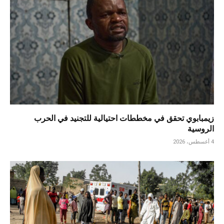
زيمبابوي تحقق في مخططات احتيالية للتجنيد في الحرب
الروسية
4 أغسطس، 2026