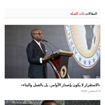
المقالات
ذات الصلة
«الاستقرار لا يكون بإصدار الأوامر.. بل بالعمل والبناء»
4 أغسطس، 2026