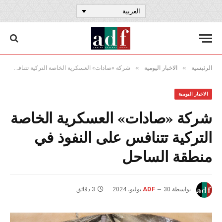
العربية
»
»
الرئيسية
الاخبار اليومية
شركة «صادات» العسكرية الخاصة التركية تتنافس على النفوذ في منطقة الساحل
الاخبار اليومية
شركة «صادات» العسكرية الخاصة
التركية تتنافس على النفوذ في
منطقة الساحل
بواسطة
30 يوليو، 2024
ADF
3 دقائق