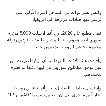
وليس نشر قوات في الساحل المرة الأولى التي
ترسل فيها صادات مرتزقة إلى إفريقيا.
ففي مطلع عام 2020، ورد أنها أرسلت 5,000 مرتزق
سوري لصد هجوم شنه المشير خليفة حفتر؛ ومرتزقة
مجموعة فاغنر الروسية يدعمون حفتر.
وأفادت هيئة الإذاعة البريطانية أن تركيا اعترفت من
قبل بوجود مقاتلين سوريين في ليبيا لكنها لم تعترف
بتجنيدهم.
وإذ تدخل صادات الساحل، يبدو أنها تنافس روسيا
تجارياً مرة أخرى، بل إن البعض يسميها ”فاغنر تركيا.“