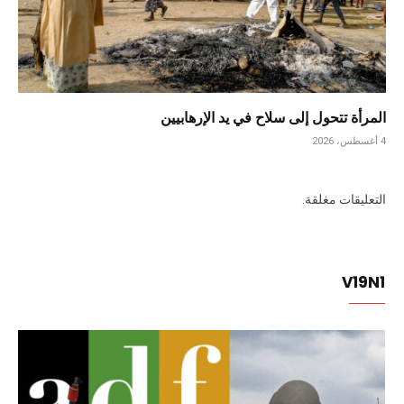
المرأة تتحول إلى سلاح في يد الإرهابيين
4 أغسطس، 2026
التعليقات مغلقة.
V19N1