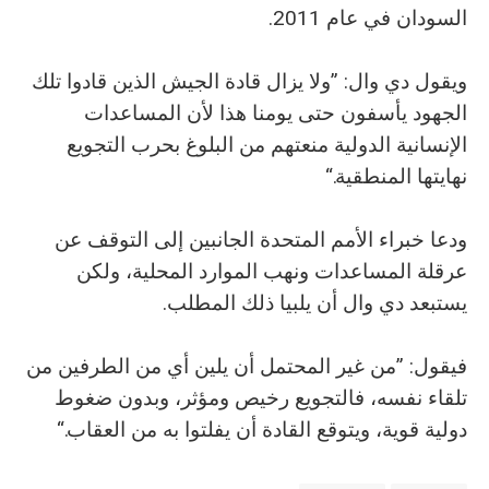
السودان في عام 2011.
ويقول دي وال: ”ولا يزال قادة الجيش الذين قادوا تلك
الجهود يأسفون حتى يومنا هذا لأن المساعدات
الإنسانية الدولية منعتهم من البلوغ بحرب التجويع
نهايتها المنطقية.“
ودعا خبراء الأمم المتحدة الجانبين إلى التوقف عن
عرقلة المساعدات ونهب الموارد المحلية، ولكن
يستبعد دي وال أن يلبيا ذلك المطلب.
فيقول: ”من غير المحتمل أن يلين أي من الطرفين من
تلقاء نفسه، فالتجويع رخيص ومؤثر، وبدون ضغوط
دولية قوية، ويتوقع القادة أن يفلتوا به من العقاب.“