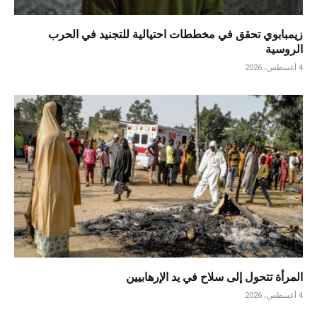
زيمبابوي تحقق في مخططات احتيالية للتجنيد في الحرب
الروسية
4 أغسطس، 2026
المرأة تتحول إلى سلاح في يد الإرهابيين
4 أغسطس، 2026