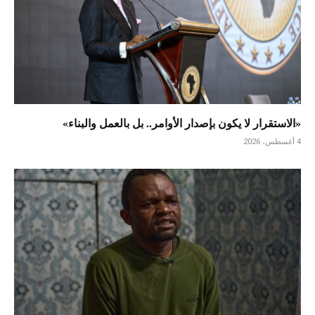
«الاستقرار لا يكون بإصدار الأوامر.. بل بالعمل والبناء»
4 أغسطس، 2026