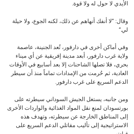
الأيدي لا حول له ولا قوة.
وقال: ”لا أنفك أنهاهم عن ذلك، لكنه الجوع، ولا حيلة
لي.“
وفي أماكن أخرى في دارفور، تُعد الجنينة، عاصمة
ولاية غرب دارفور، أبعد مدينة إفريقية عن أي ميناء
بحري، فلا تصلها الشاحنات إلا بعد أسابيع في الأوقات
العادية، ثم حُرمت من الإمدادات تماماً منذ أن سيطر
الدعم السريع على غرب دارفور.
ومن جانبه، يستغل الجيش السوداني سيطرته على
بورتسودان لمنع نقل المواد الغذائية والواردات الأخرى
إلى المناطق الخارجة عن سيطرته، وتهدف هذه
الاستراتيجية إلى تأليب مقاتلي الدعم السريع على
قيادتهم.