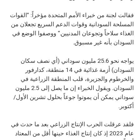
فقالت لجنة من خبراء الأمم المتحدة مؤخراً: ”القوات
المسلحة السودانية وقوات الدعم السريع تجعلان من
الغذاء سلاحاً وتجوعان المدنيين.“ ووصفوا الوضع في
السودان بأنه غير مسبوق.
يواجه نحو 25.6 مليون سوداني (أي نصف سكان
السودان) أزمة غذائية في 14 منطقة، كدارفور
والخرطوم والجزيرة، قلب المنطقة الزراعية في
السودان. ويقول الخبراء إن ما يصل إلى 2.5 مليون
سوداني يمكن أن يموتوا جوعاً بحلول تشرين الأول/
أكتوبر.
فلقد عرقلت الحرب الإنتاج الزراعي بعد ما حدث في
عام 2023 إذ كان إنتاج الغذاء حينها أقل من المعتاد