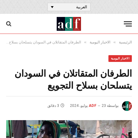
العربية
»
»
الرئيسية
الاخبار اليومية
الطرفان المتقاتلان في السودان يتسلحان بسلاح التجويع
الاخبار اليومية
الطرفان المتقاتلان في السودان
يتسلحان بسلاح التجويع
بواسطة
23 يوليو، 2024
ADF
3 دقائق