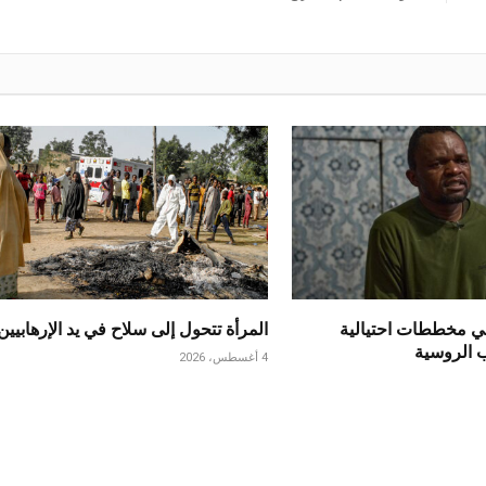
ي مخططات احتيالية
المرأة تتحول إلى سلاح في يد الإرهابيين
ب الروسية
4 أغسطس، 2026