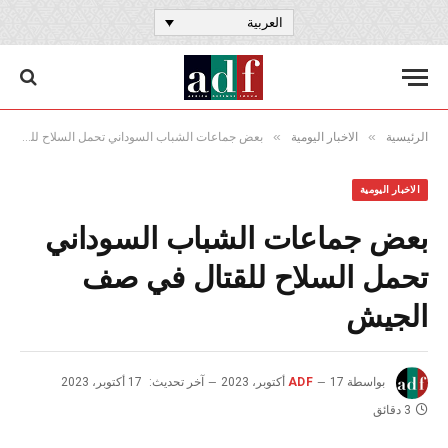
العربية
»
»
الرئيسية
الاخبار اليومية
بعض جماعات الشباب السوداني تحمل السلاح للقتال في صف الجيش
الاخبار اليومية
بعض جماعات الشباب السوداني
تحمل السلاح للقتال في صف
الجيش
بواسطة
17 أكتوبر، 2023
ADF
آخر تحديث:
17 أكتوبر، 2023
3 دقائق