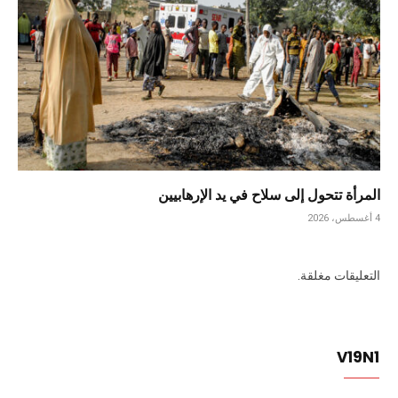
المرأة تتحول إلى سلاح في يد الإرهابيين
4 أغسطس، 2026
التعليقات مغلقة.
V19N1