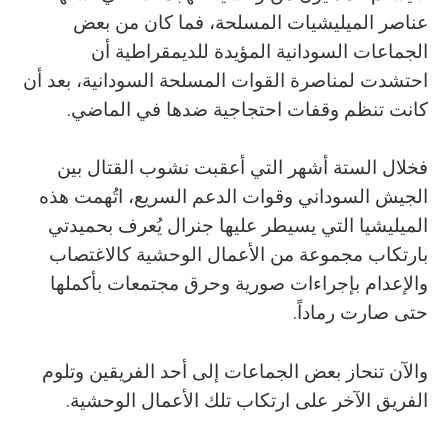
عناصر الميليشيات المسلحة، فما كان من بعض
الجماعات السودانية المؤيدة للديمقراطية أن
احتشدت لمناصرة القوات المسلحة السودانية، بعد أن
كانت تنظم وقفات احتجاجية ضدها في الماضي.
فخلال الستة أشهر التي أعقبت نشوب القتال بين
الجيش السوداني وقوات الدعم السريع، اتُهمت هذه
الميليشيا التي يسيطر عليها جنرال يُعرف بحميدتي
بارتكاب مجموعة من الأعمال الوحشية كالاغتصاب
والإعدام بإجراءات صورية وحرق مجتمعات بأكملها
حتى صارت رماداً.
والآن تنحاز بعض الجماعات إلى أحد الفريقين وتلوم
الفريق الآخر على ارتكاب تلك الأعمال الوحشية.