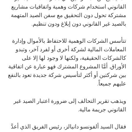
القانوني استخدام شركات وهمية واتفاقيات مشاريع
مشتركة تحول دون التحقيق مع سفن الصيد المتهمة
بالصيد غير القانوني دون إبلاغ ودون تنظيم.
تتأسس الشركات الوهمية للاحتفاظ بالأموال وإدارة
المعاملات المالية لشركة أخرى أو لفرد آخر، وتبدو
كالشركات الحقيقية، ولكنها لا وجود لها إلا على
الأوراق. أمَّا المشروع المشترك فهو عبارة عن اتفاقية
بين شركتين أو أكثر لتأسيس شركة جديدة تعود بالنفع
عليهم جميعاً.
ويذهب تقرير التحالف إلى ضرورة اعتبار الصيد غير
القانوني جريمة مالية.
فقال السيد ألفونسو دانيالز، رئيس الفريق الذي أعدَّ