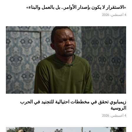
«الاستقرار لا يكون بإصدار الأوامر.. بل بالعمل والبناء»
4 أغسطس، 2026
زيمبابوي تحقق في مخططات احتيالية للتجنيد في الحرب
الروسية
4 أغسطس، 2026