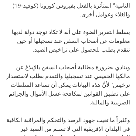
النامية“ المتأثرة بالفعل بفيروس كورونا (كوفيد-19)
والغلاء وعوامل أخرى.
يسلط التقرير الضوء على أنه لا تكاد توجد دولة لديها
معلومات عن أصحاب السفن عند تسجيلها أو حين
تتقدم بطلب للحصول على تراخيص الصيد.
وينادي بضرورة مطالبة أصحاب السفن بالإبلاغ عن
مالكها الحقيقي عند تسجيلها والتقدم بطلب لاستصدار
ترخيص؛ لأنَّ هذه البيانات يمكن أن تساعد السلطات
على تطبيق القوانين لمكافحة غسل الأموال والجرائم
الضريبية والمالية.
وكثيراً ما تغيب جهود الرصد والتحكم والمراقبة الكافية
في البلدان الإفريقية التي لا تسلم من الصيد غير