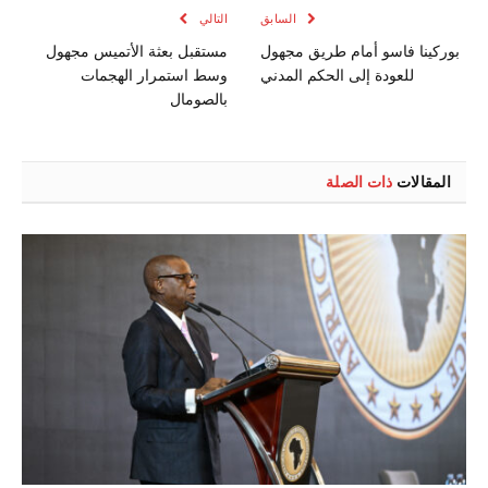
السابق
التالي
بوركينا فاسو أمام طريق مجهول
مستقبل بعثة الأتميس مجهول
للعودة إلى الحكم المدني
وسط استمرار الهجمات
بالصومال
المقالات
ذات الصلة