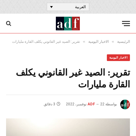
العربية
»
»
الرئيسية
الاخبار اليومية
تقرير: الصيد غير القانوني يكلف القارة مليارات
الاخبار اليومية
تقرير: الصيد غير القانوني يكلف
القارة مليارات
بواسطة
22 نوفمبر، 2022
ADF
3 دقائق