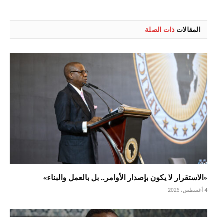
المقالات
ذات الصلة
«الاستقرار لا يكون بإصدار الأوامر.. بل بالعمل والبناء»
4 أغسطس، 2026