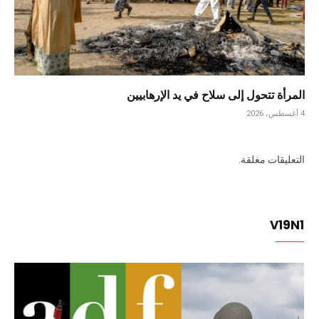
المرأة تتحول إلى سلاح في يد الإرهابيين
4 أغسطس، 2026
التعليقات مغلقة.
V19N1