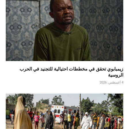
زيمبابوي تحقق في مخططات احتيالية للتجنيد في الحرب
الروسية
4 أغسطس، 2026