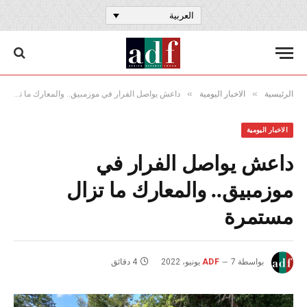
العربية
»
»
الرئيسية
الاخبار اليومية
داعش يواصل الفرار في موزمبيق.. والمعارك ما تزال مستمرة
الاخبار اليومية
داعش يواصل الفرار في
موزمبيق.. والمعارك ما تزال
مستمرة
بواسطة
7 يونيو، 2022
ADF
4 دقائق