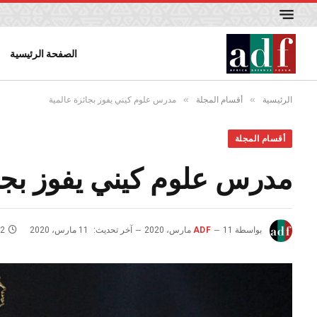
الصفحة الرئيسية
»
»
الرئيسية
أقسام المجلة
مدرس علوم كيني يفوز بجائزة عالمية
أقسام المجلة
مدرس علوم كيني يفوز بجائ
بواسطة
11 مارس، 2020
ADF
آخر تحديث:
11 مارس، 2020
2 دقائق