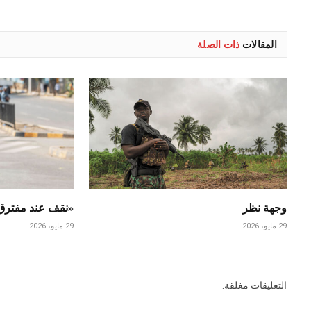
المقالات
ذات الصلة
وجهة نظر
«نقف عند مفتر
29 مايو، 2026
29 مايو، 2026
التعليقات مغلقة.