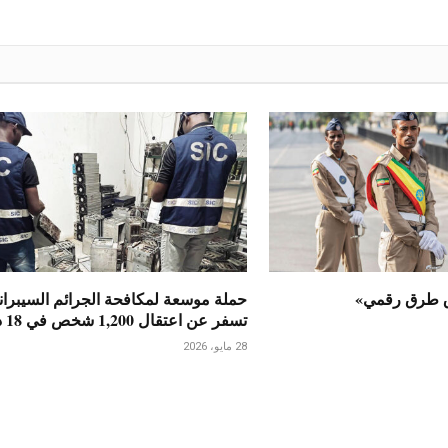
ق طرق رقمي»
حملة موسعة لمكافحة الجرائم السيبران
تسفر عن اعتقال 1,200 شخص في 18 دولة
28 مايو، 2026