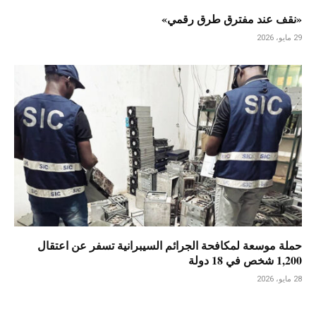
«نقف عند مفترق طرق رقمي»
29 مايو، 2026
حملة موسعة لمكافحة الجرائم السيبرانية تسفر عن اعتقال
1,200 شخص في 18 دولة
28 مايو، 2026