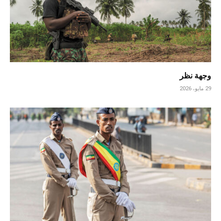
وجهة نظر
29 مايو، 2026