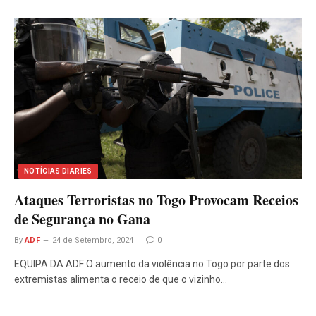
NOTÍCIAS DIARIES
Ataques Terroristas no Togo Provocam Receios
de Segurança no Gana
By
ADF
24 de Setembro, 2024
0
EQUIPA DA ADF O aumento da violência no Togo por parte dos
extremistas alimenta o receio de que o vizinho…