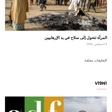
المرأة تتحول إلى سلاح في يد الإرهابيين
4 أغسطس، 2026
التعليقات مغلقة.
V19N1