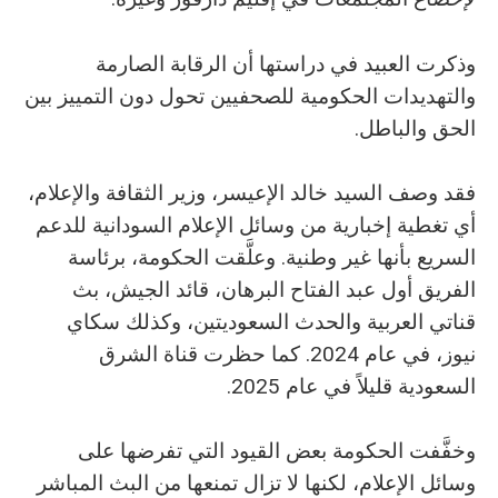
وذكرت العبيد في دراستها أن الرقابة الصارمة
والتهديدات الحكومية للصحفيين تحول دون التمييز بين
الحق والباطل.
فقد وصف السيد خالد الإعيسر، وزير الثقافة والإعلام،
أي تغطية إخبارية من وسائل الإعلام السودانية للدعم
السريع بأنها غير وطنية. وعلَّقت الحكومة، برئاسة
الفريق أول عبد الفتاح البرهان، قائد الجيش، بث
قناتي العربية والحدث السعوديتين، وكذلك سكاي
نيوز، في عام 2024. كما حظرت قناة الشرق
السعودية قليلاً في عام 2025.
وخفَّفت الحكومة بعض القيود التي تفرضها على
وسائل الإعلام، لكنها لا تزال تمنعها من البث المباشر