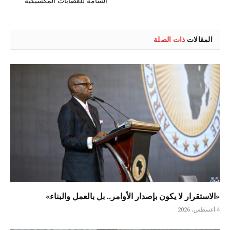
السامة للعصابات المكسيكية
المقالات
ذات الصلة
«الاستقرار لا يكون بإصدار الأوامر.. بل بالعمل والبناء»
4 أغسطس، 2026