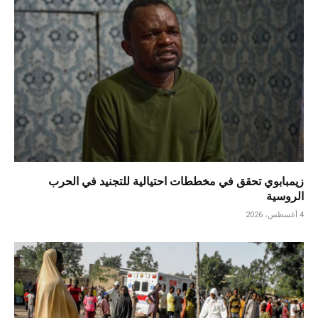
زيمبابوي تحقق في مخططات احتيالية للتجنيد في الحرب
الروسية
4 أغسطس، 2026