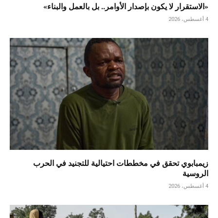
«الاستقرار لا يكون بإصدار الأوامر.. بل بالعمل والبناء»
4 أغسطس، 2026
زيمبابوي تحقق في مخططات احتيالية للتجنيد في الحرب
الروسية
4 أغسطس، 2026