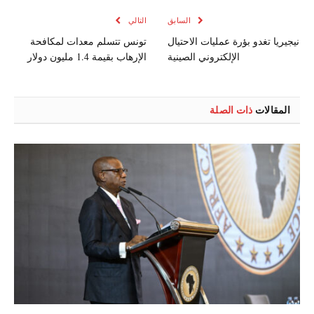
السابق
التالي
نيجيريا تغدو بؤرة عمليات الاحتيال
تونس تتسلم معدات لمكافحة
الإلكتروني الصينية
الإرهاب بقيمة 1.4 مليون دولار
المقالات
ذات الصلة