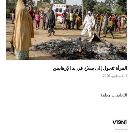
المرأة تتحول إلى سلاح في يد الإرهابيين
4 أغسطس، 2026
التعليقات مغلقة.
V19N1