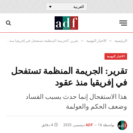
العربية
»
»
الرئيسية
الاخبار اليومية
تقرير: الجريمة المنظمة تستفحل في إفريقيا منذ عقود
الاخبار اليومية
تقرير: الجريمة المنظمة تستفحل
في إفريقيا منذ عقود
هذا الاستفحال إنما حدث بسبب الفساد
وضعف الحكم والعولمة
بواسطة
16 ديسمبر، 2025
ADF
4 دقائق