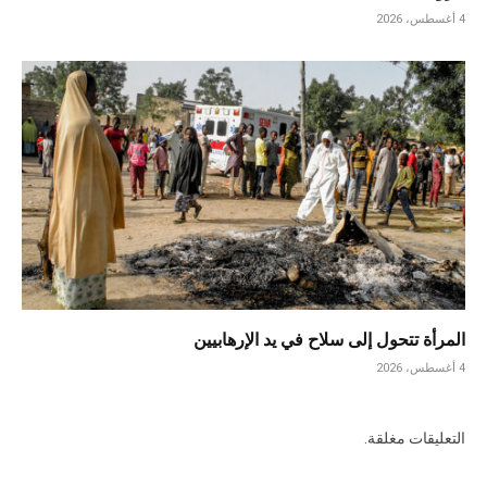
4 أغسطس، 2026
المرأة تتحول إلى سلاح في يد الإرهابيين
4 أغسطس، 2026
التعليقات مغلقة.