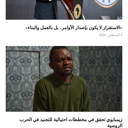
«الاستقرار لا يكون بإصدار الأوامر.. بل بالعمل والبناء»
4 أغسطس، 2026
زيمبابوي تحقق في مخططات احتيالية للتجنيد في الحرب
الروسية