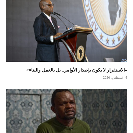
«الاستقرار لا يكون بإصدار الأوامر.. بل بالعمل والبناء»
4 أغسطس، 2026