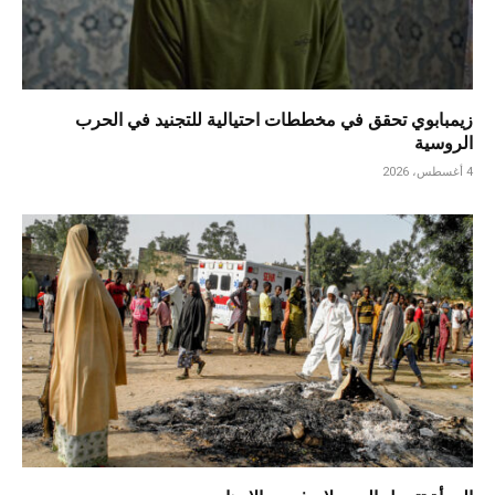
زيمبابوي تحقق في مخططات احتيالية للتجنيد في الحرب
الروسية
4 أغسطس، 2026