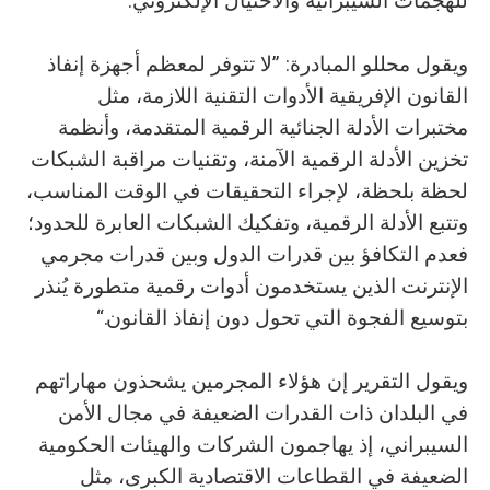
للهجمات السيبرانية والاحتيال الإلكتروني.
ويقول محللو المبادرة: ”لا تتوفر لمعظم أجهزة إنفاذ
القانون الإفريقية الأدوات التقنية اللازمة، مثل
مختبرات الأدلة الجنائية الرقمية المتقدمة، وأنظمة
تخزين الأدلة الرقمية الآمنة، وتقنيات مراقبة الشبكات
لحظة بلحظة، لإجراء التحقيقات في الوقت المناسب،
وتتبع الأدلة الرقمية، وتفكيك الشبكات العابرة للحدود؛
فعدم التكافؤ بين قدرات الدول وبين قدرات مجرمي
الإنترنت الذين يستخدمون أدوات رقمية متطورة يُنذر
بتوسيع الفجوة التي تحول دون إنفاذ القانون.“
ويقول التقرير إن هؤلاء المجرمين يشحذون مهاراتهم
في البلدان ذات القدرات الضعيفة في مجال الأمن
السيبراني، إذ يهاجمون الشركات والهيئات الحكومية
الضعيفة في القطاعات الاقتصادية الكبرى، مثل