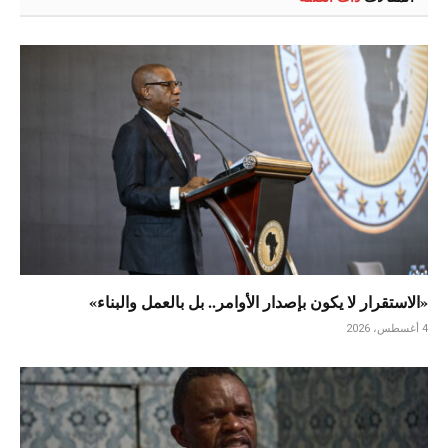
«الاستقرار لا يكون بإصدار الأوامر.. بل بالعمل والبناء»
4 أغسطس، 2026