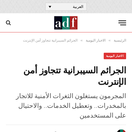
العربية
»
»
الرئيسية
الاخبار اليومية
الجرائم السيبرانية تتجاوز أمن الإنترنت
الاخبار اليومية
الجرائم السيبرانية تتجاوز أمن
الإنترنت
المجرمون يستغلون الثغرات الأمنية للاتجار
بالمخدرات.. وتعطيل الخدمات.. والاحتيال
على المستخدمين