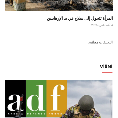
المرأة تتحول إلى سلاح في يد الإرهابيين
4 أغسطس، 2026
التعليقات مغلقة.
V19N1