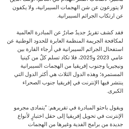
لا يتورعون عن شن الهجمات السيبرانية، ولا يكفون
عن ارتكاب الجرائم السيبرانية.
فقد كشف تقريرٌ جديدٌ صادرٌ عن المبادرة العالمية
لمكافحة الجريمة المنظمة العابرة للحدود الوطنية عن
استفحال الجرائم السيبرانية في أرجاء القارة بين
عامي 2023 و2025، فلا تكاد تسلم كلٌ من كينيا
ونيجيريا وجنوب إفريقيا من الهجمات السيبرانية
المستمرة؛ وهذه الدول الثلاث هي أكثر الدول التي
ينتشر فيها الإنترنت في إفريقيا جنوب الصحراء
الكبرى.
ويقول باحثو المبادرة في تقريرهم: ”يتمادى مجرمو
الإنترنت في تحويل إفريقيا إلى حقل اختبارٍ لأنواع
جديدة من برامج الفدية وغيرها من الهجمات