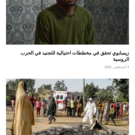
زيمبابوي تحقق في مخططات احتيالية للتجنيد في الحرب
الروسية
4 أغسطس، 2026