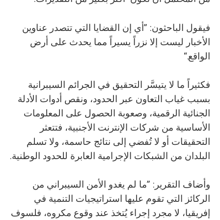
فيقول الباحثون: ”أي إن القضايا التي تتصدر عناوين
الأخبار ليست إلا نزراً يسيراً مما يحدث على أرض
الواقع.“
فكثيراً ما لا يتيسَّر التحقيق في الجرائم السيبرانية
بسبب غياب التعاون عبر الحدود، ونقص أدوات الأدلة
الجنائية الرقمية، وصعوبة الحصول على المعلومات
الأساسية من شركات الإنترنت الأجنبية، فتتعثر
التحقيقات أو لا تُفضي إلى نتائج حاسمة، ولا تسلم
البلدان من الشبكات الإجرامية العابرة للحدود الوطنية.
وأضاف التقرير: ”ما لم يغدو الأمن السيبراني من
الركائز التي تقوم عليها استراتيجيات التنمية في
إفريقيا، لا مجرد إجراء يُتخذ عند وقوع مكروه، فلسوف