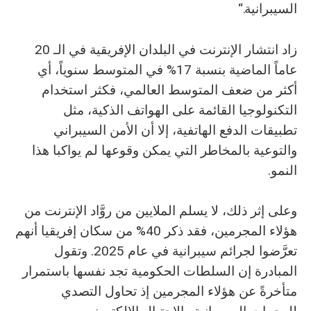
السيبرانية.“
زاد انتشار الإنترنت في البلدان الإفريقية في الـ 20
عاماً الماضية بنسبة 17% في المتوسط سنوياً، أي
أكثر من ضعف المتوسط العالمي، فكثر استخدام
التكنولوجيا القائمة على الهواتف الذكية، مثل
تطبيقات الدفع الهاتفية، إلا أن الأمن السيبراني
والتوعية بالمخاطر التي يمكن وقوعها لم يواكبا هذا
النمو.
وعلى إثر ذلك، لا يسلم الملايين من روَّاد الإنترنت من
هؤلاء المجرمين، فقد ذكر 40% من سكان إفريقيا أنهم
تعرَّضوا لجرائم سيبرانية في عام 2025. وتقول
المبادرة إن السلطات الحكومية تجد نفسها باستمرار
متأخرةً عن هؤلاء المجرمين إذ تحاول التصدي