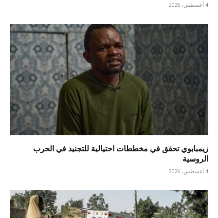
4 أغسطس، 2026
زيمبابوي تحقق في مخططات احتيالية للتجنيد في الحرب
الروسية
4 أغسطس، 2026