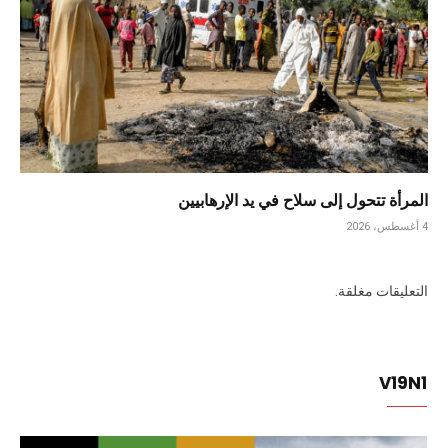
المرأة تتحول إلى سلاح في يد الإرهابيين
4 أغسطس، 2026
التعليقات مغلقة.
V19N1