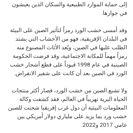
إلى حماية الموارد الطبيعية والسكان الذين يعيشون
في جوارها.
وقد أمسى خشب الورد رمزاً لتأثير الصين على البيئة
في البلدان الإفريقية، فهو من الأخشاب التي يشتد
الطلب عليها في الصين، ويُعد الأثاث المصنوع منه
رمزاً مهماً للمكانة الاجتماعية، وقد فرضت الحكومة
الصينية في عام 1998 قيوداً على قطع أشجار خشب
الورد في الصين بعد أن كانت على شفير الانقراض.
ولا تشبع الصين من خشب الورد، فصار أكثر منتجات
الحياة البرية تهريباً في العالم، فقد كشفت وكالة
المعلومات البيئية أن دول غرب إفريقيا شحنت للصين
خشب ورد بما يزيد على ملياري دولار أمريكي بين
عامي 2017 و2022.