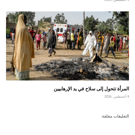
المرأة تتحول إلى سلاح في يد الإرهابيين
4 أغسطس، 2026
التعليقات مغلقة.