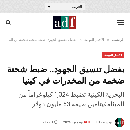
العربية
»
»
الرئيسية
الاخبار اليومية
بفضل تنسيق الجهود.. ضبط شحنة ضخمة من المخدرات في كينيا
الاخبار اليومية
بفضل تنسيق الجهود.. ضبط شحنة
ضخمة من المخدرات في كينيا
البحرية الكينية تضبط 1,024 كيلوغراماً من
الميثامفيتامين بقيمة 63 مليون دولار
بواسطة
18 نوفمبر، 2025
ADF
3 دقائق