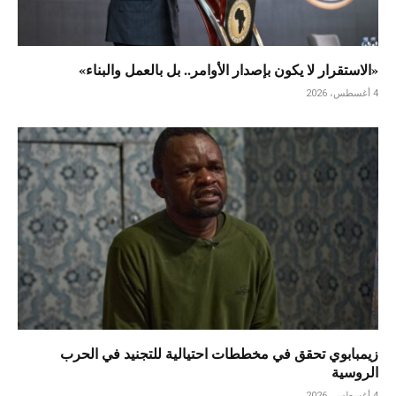
«الاستقرار لا يكون بإصدار الأوامر.. بل بالعمل والبناء»
4 أغسطس، 2026
زيمبابوي تحقق في مخططات احتيالية للتجنيد في الحرب
الروسية
4 أغسطس، 2026