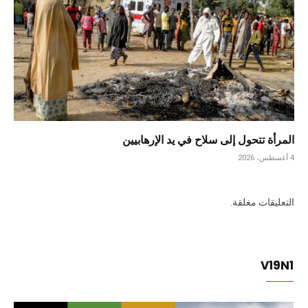
المرأة تتحول إلى سلاح في يد الإرهابيين
4 أغسطس، 2026
التعليقات مغلقة.
V19N1