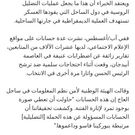
ويعتقد الخبراء أن هذا ما يجعل عمليات التضليل
الروسية في دول الساحل التي يقودها العسكر
تستهدف العملية الديمقراطية في جارتها الساحلية.
ففي آب/أغسطس، نشرت عدة حسابات على مواقع
الإعلام الاجتماعي، لديها عشرات الآلاف من المتابعين،
تقارير زائفة عن اضطرابات عنيفة في العاصمة
أبيدجان، وقعت أثناء احتجاجات سلمية ضد ترشح
الرئيس الحسن واتارا مرة أخرى في الانتخاب.
وقالت الهيئة الوطنية لأمن نظم المعلومات في ساحل
العاج إن هذه الحسابات ”حاولت أن تعطي صورة
بوجود تمرد لإثارة الفتنة. وكشفت تحقيقاتنا أن
الحسابات المسؤولة عن هذه الحملة [التضليلية]
مرتبطة ببوركينا فاسو وداعموها.“