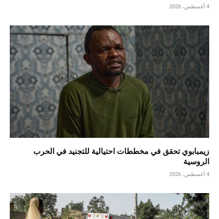
4 أغسطس، 2026
زيمبابوي تحقق في مخططات احتيالية للتجنيد في الحرب
الروسية
4 أغسطس، 2026