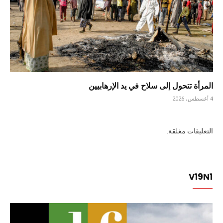
المرأة تتحول إلى سلاح في يد الإرهابيين
4 أغسطس، 2026
التعليقات مغلقة.
V19N1