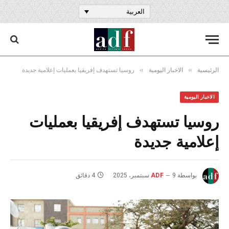
العربية
»
»
الرئيسية
الاخبار اليومية
روسيا تستهدف إفريقيا بعمليات إعلامية جديدة
الاخبار اليومية
روسيا تستهدف إفريقيا بعمليات
إعلامية جديدة
بواسطة
9 سبتمبر، 2025
ADF
4 دقائق