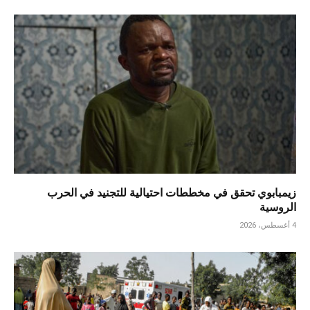
زيمبابوي تحقق في مخططات احتيالية للتجنيد في الحرب
الروسية
4 أغسطس، 2026