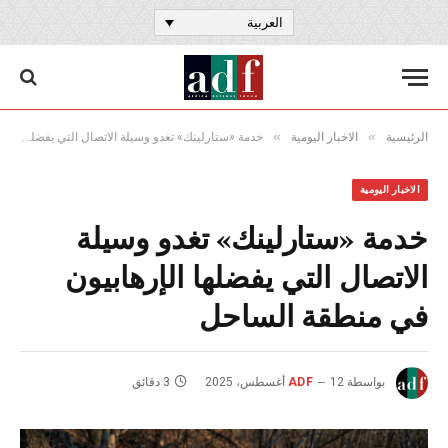
العربية
»
»
الرئيسية
الاخبار اليومية
خدمة «ستارلينك» تغدو وسيلة الاتصال التي يفضلها الإرهابيون في منطقة الساحل
الاخبار اليومية
خدمة «ستارلينك» تغدو وسيلة
الاتصال التي يفضلها الإرهابيون
في منطقة الساحل
بواسطة
12 أغسطس، 2025
ADF
3 دقائق