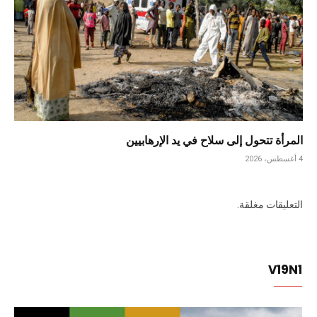
المرأة تتحول إلى سلاح في يد الإرهابيين
4 أغسطس، 2026
التعليقات مغلقة.
V19N1