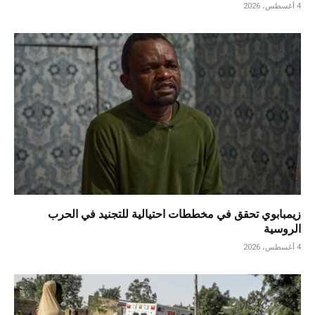
4 أغسطس، 2026
زيمبابوي تحقق في مخططات احتيالية للتجنيد في الحرب
الروسية
4 أغسطس، 2026