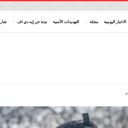
الاخبار اليومية
مجلة
التهديدات الأمنية
نبذة عن إيه دي اف
شارك