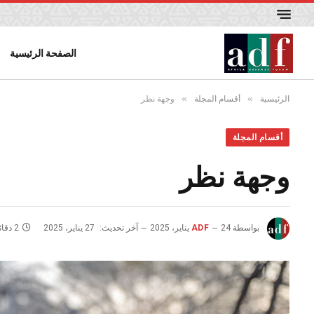
الصفحة الرئيسية
»
»
الرئيسية
أقسام المجلة
وجهة نظر
أقسام المجلة
وجهة نظر
بواسطة
24 يناير، 2025
ADF
آخر تحديث:
27 يناير، 2025
2 دقائق