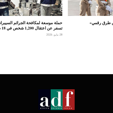
ق طرق رقمي»
حملة موسعة لمكافحة الجرائم السيبران
تسفر عن اعتقال 1,200 شخص في 18 دولة
28 مايو، 2026