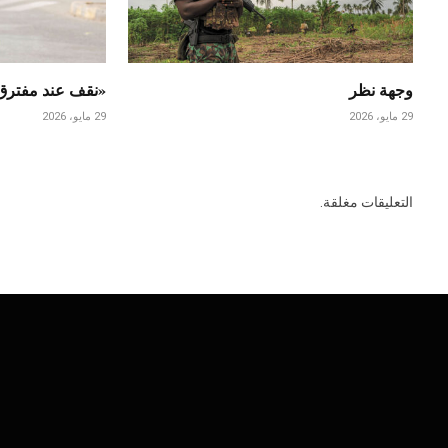
وجهة نظر
«نقف عند مفتر
29 مايو، 2026
29 مايو، 2026
التعليقات مغلقة.