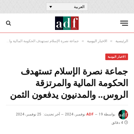
العربية
»
»
الرئيسية
الاخبار اليومية
جماعة نصرة الإسلام تستهدف الحكومة المالية والمرتزقة الروس.. والمدنيون يدفعون الثمن
الاخبار اليومية
جماعة نصرة الإسلام تستهدف
الحكومة المالية والمرتزقة
الروس.. والمدنيون يدفعون الثمن
بواسطة
19 نوفمبر، 2024
ADF
آخر تحديث:
25 نوفمبر، 2024
4 دقائق