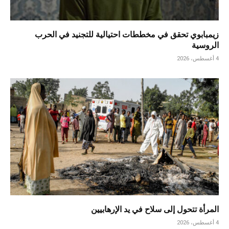
زيمبابوي تحقق في مخططات احتيالية للتجنيد في الحرب
الروسية
4 أغسطس، 2026
المرأة تتحول إلى سلاح في يد الإرهابيين
4 أغسطس، 2026