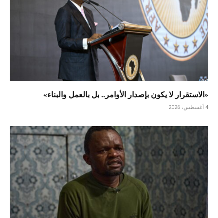
«الاستقرار لا يكون بإصدار الأوامر.. بل بالعمل والبناء»
4 أغسطس، 2026