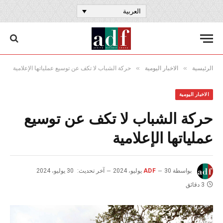
العربية
»
»
الرئيسية
الاخبار اليومية
حركة الشباب لا تكف عن توسيع عملياتها الإعلامية
الاخبار اليومية
حركة الشباب لا تكف عن توسيع
عملياتها الإعلامية
بواسطة
30 يوليو، 2024
ADF
آخر تحديث:
30 يوليو، 2024
3 دقائق