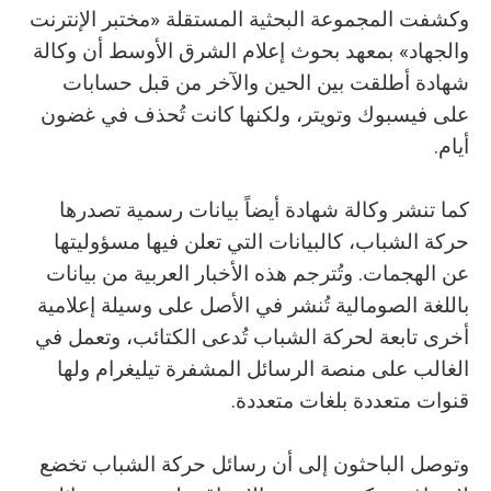
وكشفت المجموعة البحثية المستقلة «مختبر الإنترنت
والجهاد» بمعهد بحوث إعلام الشرق الأوسط أن وكالة
شهادة أطلقت بين الحين والآخر من قبل حسابات
على فيسبوك وتويتر، ولكنها كانت تُحذف في غضون
أيام.
كما تنشر وكالة شهادة أيضاً بيانات رسمية تصدرها
حركة الشباب، كالبيانات التي تعلن فيها مسؤوليتها
عن الهجمات. وتُترجم هذه الأخبار العربية من بيانات
باللغة الصومالية تُنشر في الأصل على وسيلة إعلامية
أخرى تابعة لحركة الشباب تُدعى الكتائب، وتعمل في
الغالب على منصة الرسائل المشفرة تيليغرام ولها
قنوات متعددة بلغات متعددة.
وتوصل الباحثون إلى أن رسائل حركة الشباب تخضع