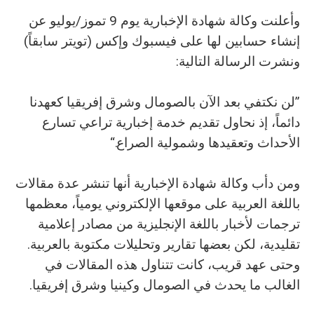
وأعلنت وكالة شهادة الإخبارية يوم 9 تموز/يوليو عن
إنشاء حسابين لها على فيسبوك وإكس (تويتر سابقاً)
ونشرت الرسالة التالية:
”لن نكتفي بعد الآن بالصومال وشرق إفريقيا كعهدنا
دائماً، إذ نحاول تقديم خدمة إخبارية تراعي تسارع
الأحداث وتعقيدها وشمولية الصراع.“
ومن دأب وكالة شهادة الإخبارية أنها تنشر عدة مقالات
باللغة العربية على موقعها الإلكتروني يومياً، معظمها
ترجمات لأخبار باللغة الإنجليزية من مصادر إعلامية
تقليدية، لكن بعضها تقارير وتحليلات مكتوبة بالعربية.
وحتى عهد قريب، كانت تتناول هذه المقالات في
الغالب ما يحدث في الصومال وكينيا وشرق إفريقيا.