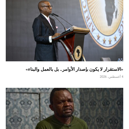
«الاستقرار لا يكون بإصدار الأوامر.. بل بالعمل والبناء»
4 أغسطس، 2026