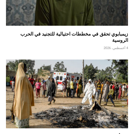
زيمبابوي تحقق في مخططات احتيالية للتجنيد في الحرب
الروسية
4 أغسطس، 2026