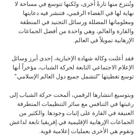
وتُنتزع منها تارةً أخرى، ولكنها تتوسع في مساحة لا
نهاية لها في الفضاء الرقمي، فتنشر فيه دعايتها
ومعلوماتها المضللة ورسائل التجنيد في المنطقة
والقارة والعالم، وهي واحدة من أفضل الجماعات
الإرهابية تمويلاً في العالم.
فقد أعلنت وكالة شهادة الإخبارية، إحدى أبرز وسائل
الإعلام الاجتماعي التابعة لحركة الشباب، مؤخراً أنها
توسع تغطيتها ”لتشمل جميع دول العالم الإسلامي.“
وبتوسيع انتشارها الرقمي، ألمحت حركة الشباب إلى
رغبتها في التنافس مع سائر التنظيمات المتطرفة
العنيفة في القارة على إثبات وجودها. والكثير من
الجماعات الإرهابية الإقليمية في إفريقيا تابعة لداعش
وتقوم هي الأخرى بعمليات إعلامية قوية.