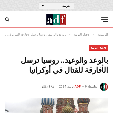
العربية
»
»
الرئيسية
الاخبار اليومية
بالوعد والوعيد.. روسيا ترسل الأفارقة للقتال في أوكرانيا
الاخبار اليومية
بالوعد والوعيد.. روسيا ترسل
الأفارقة للقتال في أوكرانيا
بواسطة
9 يوليو، 2024
ADF
3 دقائق