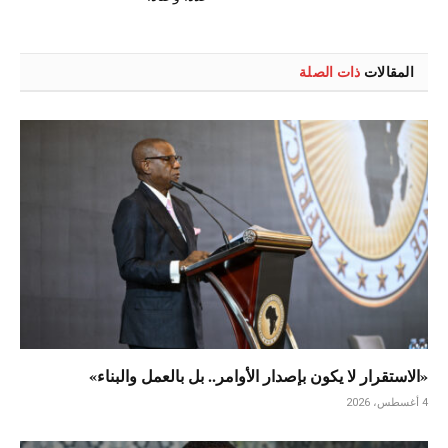
المقالات
ذات الصلة
«الاستقرار لا يكون بإصدار الأوامر.. بل بالعمل والبناء»
4 أغسطس، 2026