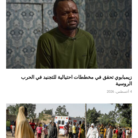
زيمبابوي تحقق في مخططات احتيالية للتجنيد في الحرب
الروسية
4 أغسطس، 2026