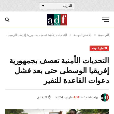
العربية
»
»
الرئيسية
الاخبار اليومية
التحديات الأمنية تعصف بجمهورية إفريقيا الوسطى حتى بعد فشل دعوات القاعدة للنفير
الاخبار اليومية
التحديات الأمنية تعصف بجمهورية
إفريقيا الوسطى حتى بعد فشل
دعوات القاعدة للنفير
بواسطة
12 مارس، 2024
ADF
3 دقائق