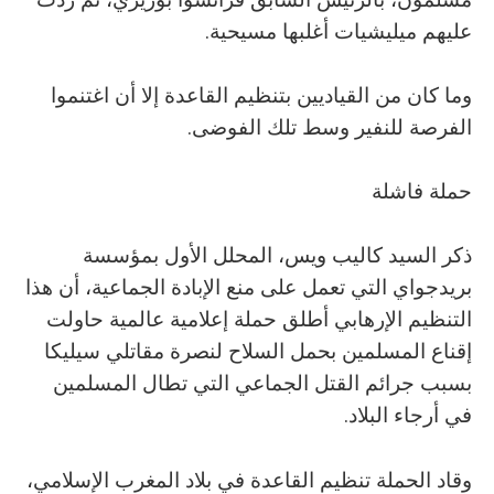
عليهم ميليشيات أغلبها مسيحية.
وما كان من القياديين بتنظيم القاعدة إلا أن اغتنموا
الفرصة للنفير وسط تلك الفوضى.
حملة فاشلة
ذكر السيد كاليب ويس، المحلل الأول بمؤسسة
بريدجواي التي تعمل على منع الإبادة الجماعية، أن هذا
التنظيم الإرهابي أطلق حملة إعلامية عالمية حاولت
إقناع المسلمين بحمل السلاح لنصرة مقاتلي سيليكا
بسبب جرائم القتل الجماعي التي تطال المسلمين
في أرجاء البلاد.
وقاد الحملة تنظيم القاعدة في بلاد المغرب الإسلامي،