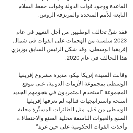
القاعدة ووجود قوات الدولة وقوات حفظ السلام
التابعة للأمم المتحدة والمرتزقة الروس.
فقد شنَّ تحالف الوطنيين من أجل التغيير في عام
2023 سلسلة من الهجمات على القوات في شمال
إفريقيا الوسطى، وقد شكل الرئيس السابق بوزيزي
هذا التحالف في عام 2020.
وقالت السيدة إنريكا بيكو، مديرة مشروع إفريقيا
الوسطى بمجموعة الأزمات الدولية، على موقع
المجموعة ”استخدم المتمردون في هجومهم الجديد
أسلحة واستراتيجيات قتالية لم تعرفها إفريقيا
الوسطى من قبل، مثل الطائرات المسيَّرة محلية
الصنع والعبوات الناسفة محلية الصنع والاختطاف،
وأخذت القوات الحكومية على حين غرة.“