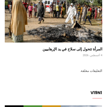
المرأة تتحول إلى سلاح في يد الإرهابيين
4 أغسطس، 2026
التعليقات مغلقة.
V19N1