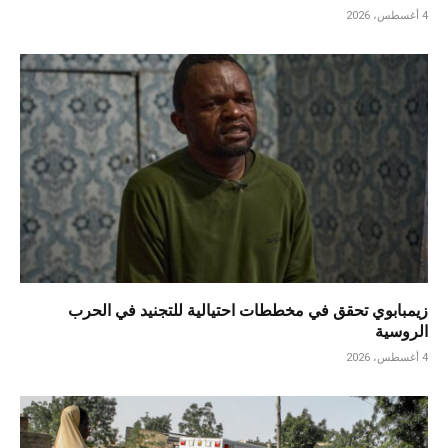
4 أغسطس، 2026
زيمبابوي تحقق في مخططات احتيالية للتجنيد في الحرب
الروسية
4 أغسطس، 2026