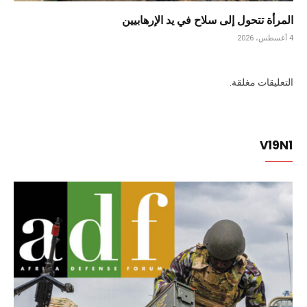
المرأة تتحول إلى سلاح في يد الإرهابيين
4 أغسطس، 2026
التعليقات مغلقة.
V19N1