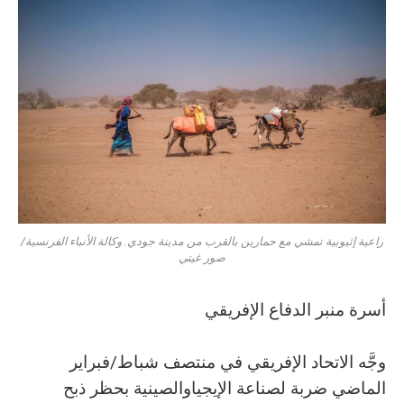
راعية إثيوبية تمشي مع حمارين بالقرب من مدينة جودي. وكالة الأنباء الفرنسية/
صور غيتي
أسرة منبر الدفاع الإفريقي
وجَّه الاتحاد الإفريقي في منتصف شباط/فبراير
الماضي ضربة لصناعة الإيجياوالصينية بحظر ذبح