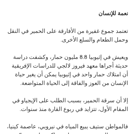
نعمة للإنسان
تعتمد جموع غفيرة من الأفارقة على الحمير في النقل
وحمل الطعام والسلع الأخرى.
ويعيش في إثيوبيا 8.8 مليون حمار، وكشفت دراسة
حديثة أجراها معهد فيروز لالجي للدراسات الإفريقية
أن امتلاك حمار واحد في إثيوبيا يمكن أن يغير حياة
الإنسان من العوز والفاقة إلى الحياة المتواضعة.
إلا أن سرقة الحمير، بسبب الطلب على الإيجياو في
المقام الأول، تتزايد في ربوع القارة منذ سنوات.
فالمواطن ستيف يبيع المياه في نيروبي، عاصمة كينيا،