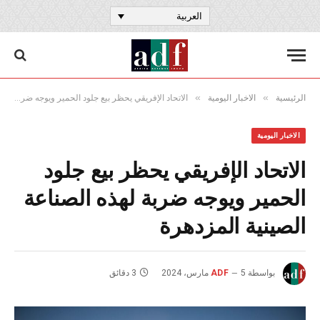
العربية
»
»
الرئيسية
الاخبار اليومية
الاتحاد الإفريقي يحظر بيع جلود الحمير ويوجه ضربة لهذه الصناعة الصينية المزدهرة
الاخبار اليومية
الاتحاد الإفريقي يحظر بيع جلود
الحمير ويوجه ضربة لهذه الصناعة
الصينية المزدهرة
بواسطة
5 مارس، 2024
ADF
3 دقائق