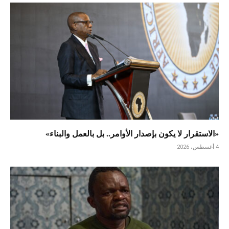
«الاستقرار لا يكون بإصدار الأوامر.. بل بالعمل والبناء»
4 أغسطس، 2026