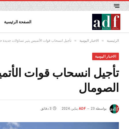
الصفحة الرئيسية
»
»
الرئيسية
الاخبار اليومية
تأجيل انسحاب قوات الأتميس يثير تساؤلات جديدة ح
الاخبار اليومية
تأجيل انسحاب قوات الأتم
الصومال
بواسطة
23 يناير، 2024
ADF
3 دقائق