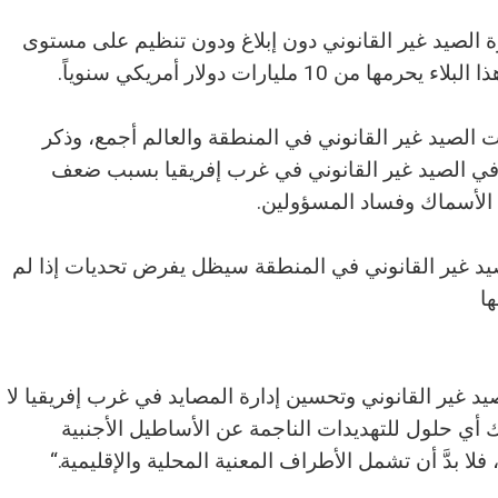
 الصيد غير القانوني دون إبلاغ ودون تنظيم على مستوى
ليارات دولار أمريكي سنوياً.
الصيد غير القانوني في المنطقة والعالم أجمع، وذكر
ي الصيد غير القانوني في غرب إفريقيا بسبب ضعف
د الأسماك وفساد المسؤولين.
يد غير القانوني في المنطقة سيظل يفرض تحديات إذا لم
ا
د غير القانوني وتحسين إدارة المصايد في غرب إفريقيا لا
 أي حلول للتهديدات الناجمة عن الأساطيل الأجنبية
 بدَّ أن تشمل الأطراف المعنية المحلية والإقليمية.“