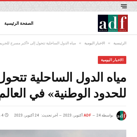
الصفحة الرئيسية
»
»
الرئيسية
الاخبار اليومية
مياه الدول الساحلية تتحول إلى «أكبر مسرح للجريمة
الاخبار اليومية
مياه الدول الساحلية تتحول
للحدود الوطنية» في العالم
بواسطة
24 أكتوبر، 2023
ADF
آخر تحديث:
24 أكتوبر، 2023
4 دقائق