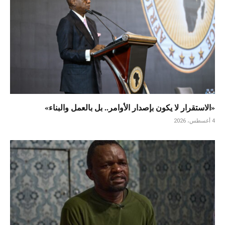
«الاستقرار لا يكون بإصدار الأوامر.. بل بالعمل والبناء»
4 أغسطس، 2026