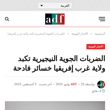
العربية
»
»
الرئيسية
الاخبار اليومية
الضربات الجوية النيجيرية تكبد ولاية غرب إفريقيا خسائر فادحة
الاخبار اليومية
الضربات الجوية النيجيرية تكبد
ولاية غرب إفريقيا خسائر فادحة
بواسطة
25 يوليو، 2023
ADF
آخر تحديث:
3 أغسطس، 2023
4 دقائق