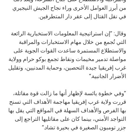
من أبرز العوامل الأخرى وراء نجاح الجيش النيجيري
في نقل القتال إلى عقر دار المتطرفين.
وقال: ”إن استراتيجية المعلومات الاستخبارية الرائعة
التي تُجمع من خلال مهام الاستخبارات والمراقبة
والاستطلاع المستمرة ساعدت القوات الجوية على
مواصلة تدمير مخيمات ونقاط تجمع بوكو حرام وولاية
غرب إفريقيا جيدة التحصين، وحماية المدنيين، وتقليل
الأضرار الجانبية.“
”وفي خطوة يائسة لإظهار أنها ما زالت قوة مقاتلة،
قررت ولاية غرب إفريقيا مهاجمة الأهداف التي تسنح
بها الفرص والأهداف السهلة في المواقع التي يقل بها
التواجد الأمني، بينما كان على مقاتليها التراجع إلى
جزر تومبون الصغيرة في بحيرة تشاد.“