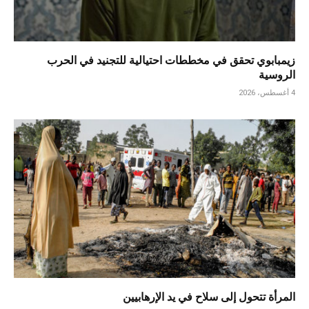
زيمبابوي تحقق في مخططات احتيالية للتجنيد في الحرب
الروسية
4 أغسطس، 2026
المرأة تتحول إلى سلاح في يد الإرهابيين