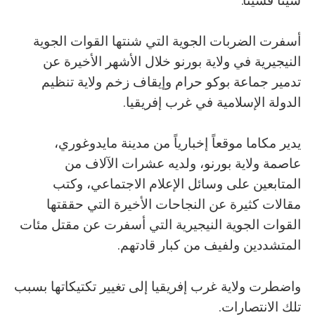
شيئاً فشيئاً.“
أسفرت الضربات الجوية التي شنتها القوات الجوية
النيجيرية في ولاية بورنو خلال الأشهر الأخيرة عن
تدمير جماعة بوكو حرام وإيقاف زخم ولاية تنظيم
الدولة الإسلامية في غرب إفريقيا.
يدير مكاما موقعاً إخبارياً من مدينة مايدوغوري،
عاصمة ولاية بورنو، ولديه عشرات الآلاف من
المتابعين على وسائل الإعلام الاجتماعي، وكتب
مقالات كثيرة عن النجاحات الأخيرة التي حققتها
القوات الجوية النيجيرية التي أسفرت عن مقتل مئات
المتشددين ولفيف من كبار قادتهم.
واضطرت ولاية غرب إفريقيا إلى تغيير تكتيكاتها بسبب
تلك الانتصارات.