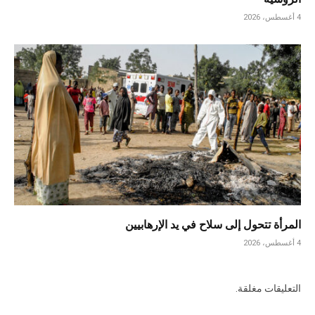
4 أغسطس، 2026
المرأة تتحول إلى سلاح في يد الإرهابيين
4 أغسطس، 2026
التعليقات مغلقة.