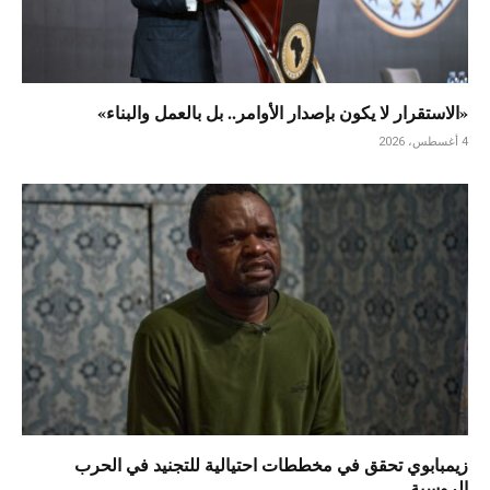
«الاستقرار لا يكون بإصدار الأوامر.. بل بالعمل والبناء»
4 أغسطس، 2026
زيمبابوي تحقق في مخططات احتيالية للتجنيد في الحرب
الروسية