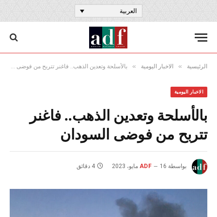
العربية
»
»
الرئيسية
الاخبار اليومية
بالأسلحة وتعدين الذهب.. فاغنر تتربح من فوضى السودان
الاخبار اليومية
بالأسلحة وتعدين الذهب.. فاغنر
تتربح من فوضى السودان
بواسطة
16 مايو، 2023
ADF
4 دقائق