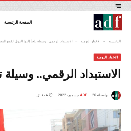
الصفحة الرئيسية
»
»
الرئيسية
الاخبار اليومية
الاستبداد الرقمي.. وسيلة تلجأ إليها الدول لقمع الم
الاخبار اليومية
الاستبداد الرقمي.. وسيلة ت
بواسطة
20 ديسمبر، 2022
ADF
4 دقائق