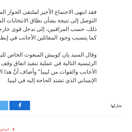
فقد انتهى الاجتماع الأخير لملتقى الحوار 
التوصل إلى نتيجة بشأن نطاق الانتخابات ا
ذلك، حسب المراقبين، إلى تدخل قوى خارجية 
كما يتسبب وجود المقاتلين الأجانب في إبطاء
وقال السيد يان كوبيش المبعوث الخاص لليبيا
الرئيسية التالية في عملية تنفيذ اتفاق وقف
الأجانب والقوات من ليبيا.“ وأضاف أنَّ هذا
الإنساني الذي تشتد الحاجة إليه في ليبيا.
شاركها.
فيسبوك
السابق