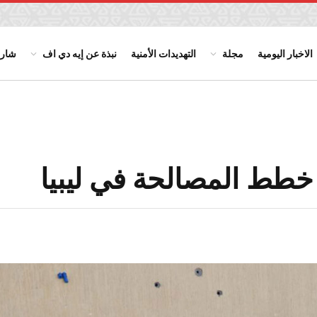
الاخبار اليومية
مجلة
التهديدات الأمنية
نبذة عن إيه دي اف
شارك
 خطط المصالحة في ليبيا