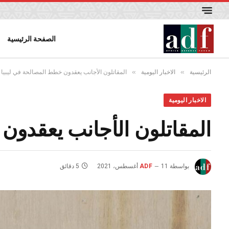
الصفحة الرئيسية
»
»
الرئيسية
الاخبار اليومية
المقاتلون الأجانب يعقدون خطط المصالحة في ليبيا
الاخبار اليومية
المقاتلون الأجانب يعقدون
بواسطة
11 أغسطس، 2021
ADF
5 دقائق